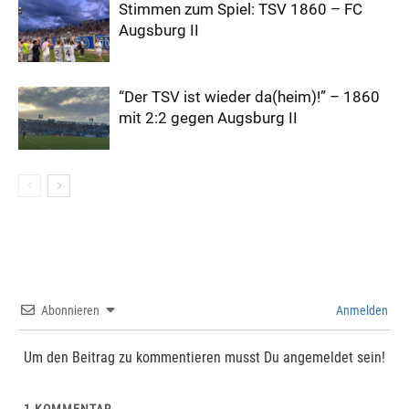
Stimmen zum Spiel: TSV 1860 – FC
Augsburg II
“Der TSV ist wieder da(heim)!” – 1860
mit 2:2 gegen Augsburg II
Abonnieren
Anmelden
Um den Beitrag zu kommentieren musst Du angemeldet sein!