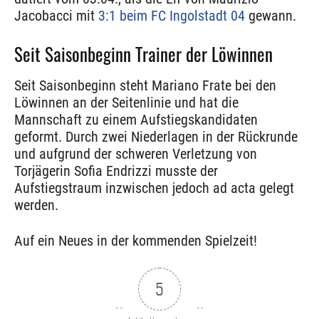
Jacobacci mit
3:1 beim FC Ingolstadt 04
gewann.
Seit Saisonbeginn Trainer der Löwinnen
Seit Saisonbeginn steht Mariano Frate bei den
Löwinnen an der Seitenlinie und hat die
Mannschaft zu einem Aufstiegskandidaten
geformt. Durch zwei Niederlagen in der Rückrunde
und aufgrund der schweren Verletzung von
Torjägerin Sofia Endrizzi musste der
Aufstiegstraum inzwischen jedoch ad acta gelegt
werden.
Auf ein Neues in der kommenden Spielzeit!
5