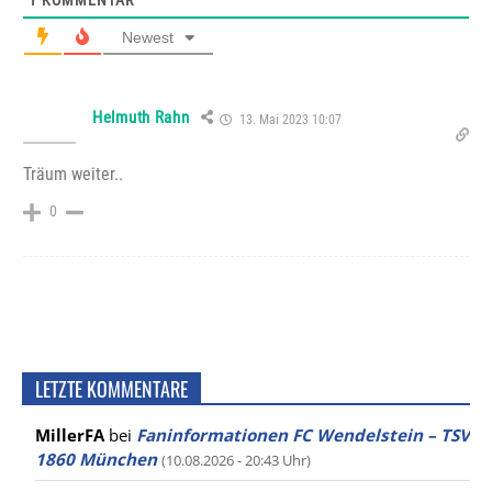
1
KOMMENTAR
Newest
Helmuth Rahn
13. Mai 2023 10:07
Träum weiter..
0
LETZTE KOMMENTARE
MillerFA
bei
Faninformationen FC Wendelstein – TSV
1860 München
(10.08.2026 - 20:43 Uhr)