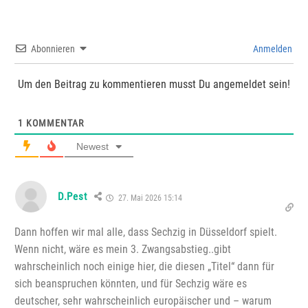
Abonnieren
Anmelden
Um den Beitrag zu kommentieren musst Du angemeldet sein!
1
KOMMENTAR
Newest
D.Pest
27. Mai 2026 15:14
Dann hoffen wir mal alle, dass Sechzig in Düsseldorf spielt.
Wenn nicht, wäre es mein 3. Zwangsabstieg..gibt
wahrscheinlich noch einige hier, die diesen „Titel“ dann für
sich beanspruchen könnten, und für Sechzig wäre es
deutscher, sehr wahrscheinlich europäischer und – warum