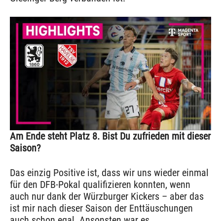
Am Ende steht Platz 8. Bist Du zufrieden mit dieser
Saison?
Das einzig Positive ist, dass wir uns wieder einmal
für den DFB-Pokal qualifizieren konnten, wenn
auch nur dank der Würzburger Kickers – aber das
ist mir nach dieser Saison der Enttäuschungen
auch schon egal. Ansonsten war es