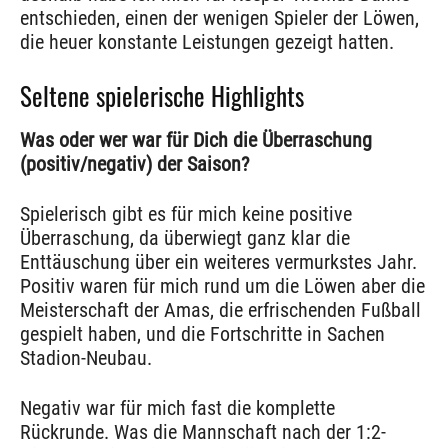
entschieden, einen der wenigen Spieler der Löwen,
die heuer konstante Leistungen gezeigt hatten.
Seltene spielerische Highlights
Was oder wer war für Dich die Überraschung
(positiv/negativ) der Saison?
Spielerisch gibt es für mich keine positive
Überraschung, da überwiegt ganz klar die
Enttäuschung über ein weiteres vermurkstes Jahr.
Positiv waren für mich rund um die Löwen aber die
Meisterschaft der Amas, die erfrischenden Fußball
gespielt haben, und die Fortschritte in Sachen
Stadion-Neubau.
Negativ war für mich fast die komplette
Rückrunde. Was die Mannschaft nach der 1:2-