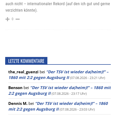
auch nicht – internationaler Rekord (auf den ich gut und gerne
verzichten könnte).
0
LETZTE KOMMENTARE
the_real_guenzi
bei
“Der TSV ist wieder da(heim)!” –
1860 mit 2:2 gegen Augsburg II
(07.08.2026 - 23:21 Uhr)
Benson
bei
“Der TSV ist wieder da(heim)!” – 1860 mit
2:2 gegen Augsburg II
(07.08.2026 - 23:17 Uhr)
Dennis M.
bei
“Der TSV ist wieder da(heim)!” – 1860
mit 2:2 gegen Augsburg II
(07.08.2026 - 23:03 Uhr)