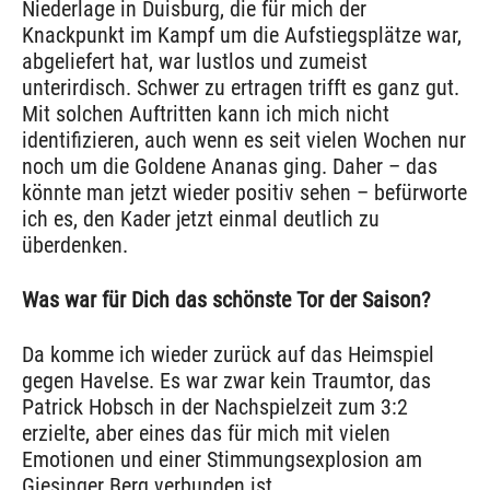
Niederlage in Duisburg, die für mich der
Knackpunkt im Kampf um die Aufstiegsplätze war,
abgeliefert hat, war lustlos und zumeist
unterirdisch. Schwer zu ertragen trifft es ganz gut.
Mit solchen Auftritten kann ich mich nicht
identifizieren, auch wenn es seit vielen Wochen nur
noch um die Goldene Ananas ging. Daher – das
könnte man jetzt wieder positiv sehen – befürworte
ich es, den Kader jetzt einmal deutlich zu
überdenken.
Was war für Dich das schönste Tor der Saison?
Da komme ich wieder zurück auf das Heimspiel
gegen Havelse. Es war zwar kein Traumtor, das
Patrick Hobsch in der Nachspielzeit zum 3:2
erzielte, aber eines das für mich mit vielen
Emotionen und einer Stimmungsexplosion am
Giesinger Berg verbunden ist.