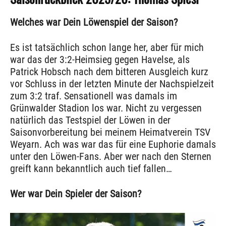
Welches war Dein Löwenspiel der Saison?
Es ist tatsächlich schon lange her, aber für mich
war das der 3:2-Heimsieg gegen Havelse, als
Patrick Hobsch nach dem bitteren Ausgleich kurz
vor Schluss in der letzten Minute der Nachspielzeit
zum 3:2 traf. Sensationell was damals im
Grünwalder Stadion los war. Nicht zu vergessen
natürlich das Testspiel der Löwen in der
Saisonvorbereitung bei meinem Heimatverein TSV
Weyarn. Ach was war das für eine Euphorie damals
unter den Löwen-Fans. Aber wer nach den Sternen
greift kann bekanntlich auch tief fallen…
Wer war Dein Spieler der Saison?