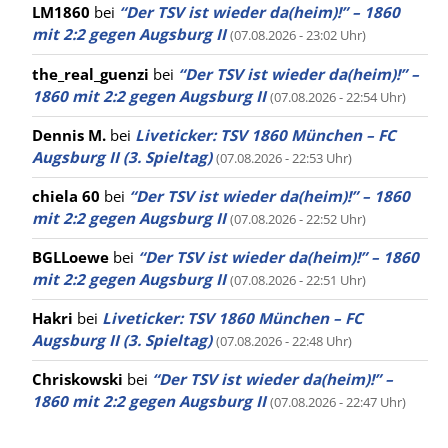
LM1860
bei
“Der TSV ist wieder da(heim)!” – 1860
mit 2:2 gegen Augsburg II
(07.08.2026 - 23:02 Uhr)
the_real_guenzi
bei
“Der TSV ist wieder da(heim)!” –
1860 mit 2:2 gegen Augsburg II
(07.08.2026 - 22:54 Uhr)
Dennis M.
bei
Liveticker: TSV 1860 München – FC
Augsburg II (3. Spieltag)
(07.08.2026 - 22:53 Uhr)
chiela 60
bei
“Der TSV ist wieder da(heim)!” – 1860
mit 2:2 gegen Augsburg II
(07.08.2026 - 22:52 Uhr)
BGLLoewe
bei
“Der TSV ist wieder da(heim)!” – 1860
mit 2:2 gegen Augsburg II
(07.08.2026 - 22:51 Uhr)
Hakri
bei
Liveticker: TSV 1860 München – FC
Augsburg II (3. Spieltag)
(07.08.2026 - 22:48 Uhr)
Chriskowski
bei
“Der TSV ist wieder da(heim)!” –
1860 mit 2:2 gegen Augsburg II
(07.08.2026 - 22:47 Uhr)