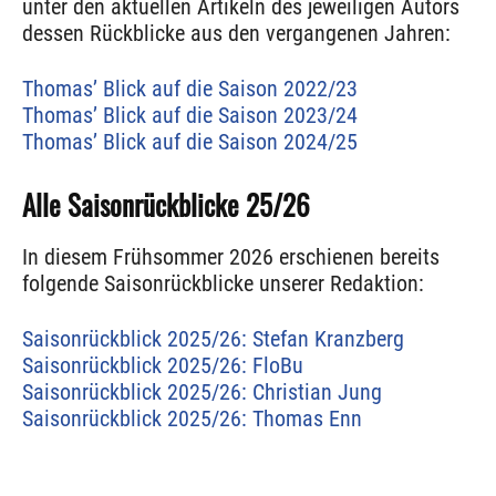
unter den aktuellen Artikeln des jeweiligen Autors
dessen Rückblicke aus den vergangenen Jahren:
Thomas’ Blick auf die Saison 2022/23
Thomas’ Blick auf die Saison 2023/24
Thomas’ Blick auf die Saison 2024/25
Alle Saisonrückblicke 25/26
In diesem Frühsommer 2026 erschienen bereits
folgende Saisonrückblicke unserer Redaktion:
Saisonrückblick 2025/26: Stefan Kranzberg
Saisonrückblick 2025/26: FloBu
Saisonrückblick 2025/26: Christian Jung
Saisonrückblick 2025/26: Thomas Enn