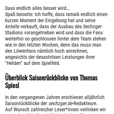
Dass endlich alles besser wird…
Spaß beiseite: Ich hoffe, dass Ismaik endlich einen
kurzen Moment der Eingebung hat und seine
Anteile verkauft, dass der Ausbau des Sechzger-
Stadions vorangetrieben wird und dass die Fans
weiterhin so geschlossen hinter dem Team stehen
wie in den letzten Wochen, denn das muss man
den Löwenfans nämlich hoch anrechnen,
angesichts der desaströsen Leistungen ihrer
“Helden” auf dem Spielfeld.
Überblick Saisonrückblicke von Thomas
Spiesl
In den vergangenen Jahren erschienen alljährlich
Saisonrückblicke der
sechzger.de
-Redakteure.
Auf Wunsch zahlreicher Leser*innen verlinken wir