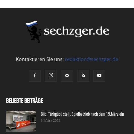
Kontaktieren Sie uns:
redaktion@sechzger.de
BELIEBTE BEITRÄGE
Bild: Türkgücü stellt Spielbetrieb nach dem 19.März ein
6. März 2022