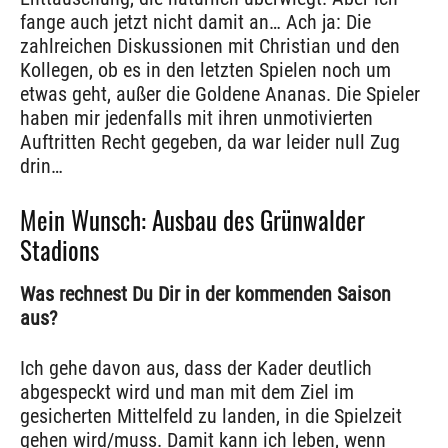
fange auch jetzt nicht damit an… Ach ja: Die
zahlreichen Diskussionen mit Christian und den
Kollegen, ob es in den letzten Spielen noch um
etwas geht, außer die Goldene Ananas. Die Spieler
haben mir jedenfalls mit ihren unmotivierten
Auftritten Recht gegeben, da war leider null Zug
drin…
Mein Wunsch: Ausbau des Grünwalder
Stadions
Was rechnest Du Dir in der kommenden Saison
aus?
Ich gehe davon aus, dass der Kader deutlich
abgespeckt wird und man mit dem Ziel im
gesicherten Mittelfeld zu landen, in die Spielzeit
gehen wird/muss. Damit kann ich leben, wenn