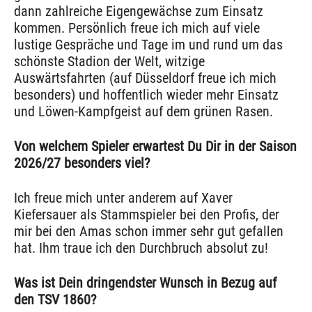
dann zahlreiche Eigengewächse zum Einsatz
kommen. Persönlich freue ich mich auf viele
lustige Gespräche und Tage im und rund um das
schönste Stadion der Welt, witzige
Auswärtsfahrten (auf Düsseldorf freue ich mich
besonders) und hoffentlich wieder mehr Einsatz
und Löwen-Kampfgeist auf dem grünen Rasen.
Von welchem Spieler erwartest Du Dir in der Saison
2026/27 besonders viel?
Ich freue mich unter anderem auf Xaver
Kiefersauer als Stammspieler bei den Profis, der
mir bei den Amas schon immer sehr gut gefallen
hat. Ihm traue ich den Durchbruch absolut zu!
Was ist Dein dringendster Wunsch in Bezug auf
den TSV 1860?