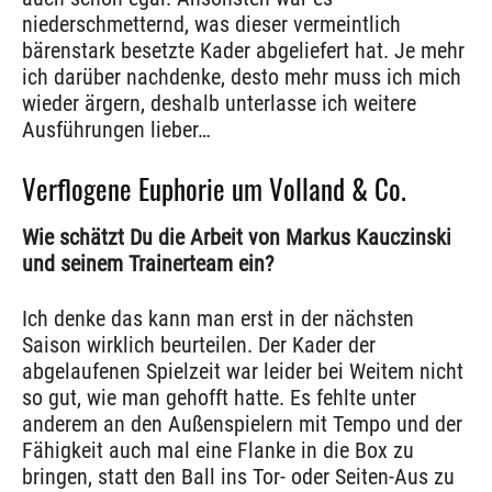
niederschmetternd, was dieser vermeintlich
bärenstark besetzte Kader abgeliefert hat. Je mehr
ich darüber nachdenke, desto mehr muss ich mich
wieder ärgern, deshalb unterlasse ich weitere
Ausführungen lieber…
Verflogene Euphorie um Volland & Co.
Wie schätzt Du die Arbeit von Markus Kauczinski
und seinem Trainerteam ein?
Ich denke das kann man erst in der nächsten
Saison wirklich beurteilen. Der Kader der
abgelaufenen Spielzeit war leider bei Weitem nicht
so gut, wie man gehofft hatte. Es fehlte unter
anderem an den Außenspielern mit Tempo und der
Fähigkeit auch mal eine Flanke in die Box zu
bringen, statt den Ball ins Tor- oder Seiten-Aus zu