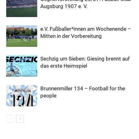
Augsburg 1907 e. V.
e.V. Fußballer*innen am Wochenende –
Mitten in der Vorbereitung
Sechzig um Sieben: Giesing brennt auf
das erste Heimspiel
Brunnenmiller 134 – Football for the
people