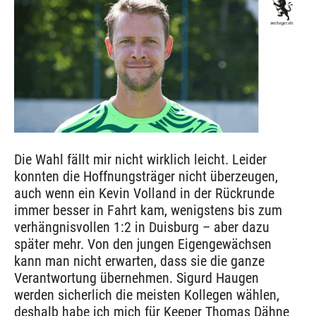
Die Wahl fällt mir nicht wirklich leicht. Leider
konnten die Hoffnungsträger nicht überzeugen,
auch wenn ein Kevin Volland in der Rückrunde
immer besser in Fahrt kam, wenigstens bis zum
verhängnisvollen 1:2 in Duisburg – aber dazu
später mehr. Von den jungen Eigengewächsen
kann man nicht erwarten, dass sie die ganze
Verantwortung übernehmen. Sigurd Haugen
werden sicherlich die meisten Kollegen wählen,
deshalb habe ich mich für Keeper Thomas Dähne