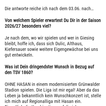
Die antworte reiche ich nach dem 03.06. nach…
Von welchem Spieler erwartest Du Dir in der Saison
2026/27 besonders viel?
Je nach dem, wo wir spielen und wer in Giesing
bleibt, hoffe ich, dass sich Dulic, Althaus,
Kiefersauer sowie weitere Eigengewächse bei uns
gut entwickeln.
Was ist Dein dringendster Wunsch in Bezug auf
den TSV 1860?
OHNE HASAN in einem modernisierten Grünwalder
Stadion spielen. Die Liga ist mir egal! Aber da das
Leben ja bekanntlich kein Wunschkonzert ist, stelle
ich mich auf Regionalliga mit Hasan ein.