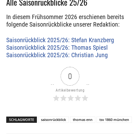
Alle Saisonrückblicke 25/26
In diesem Frühsommer 2026 erschienen bereits
folgende Saisonrückblicke unserer Redaktion:
Saisonrückblick 2025/26: Stefan Kranzberg
Saisonrückblick 2025/26: Thomas Spiesl
Saisonrückblick 2025/26: Christian Jung
0
Artikelbewertung
SCHLAGWORTE
saisonrückblick
thomas enn
tsv 1860 münchen