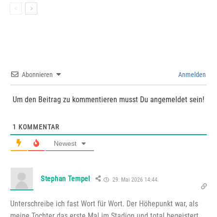
Abonnieren
Anmelden
Um den Beitrag zu kommentieren musst Du angemeldet sein!
1
KOMMENTAR
Newest
Stephan Tempel
29. Mai 2026 14:44
Unterschreibe ich fast Wort für Wort. Der Höhepunkt war, als
meine Tochter das erste Mal im Stadion und total begeistert