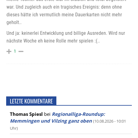
war. Und zugleich auch ein tragisches Ereignis: denn ohne
dieses hätte ich vermutlich meine Dauerkarten nicht mehr
geholt..
Und ja: keinerlei Entwicklung und billige Ausreden. Wird nur
nächste Woche eh keine Rolle mehr spielen :(..
1
LETZTE KOMMENTARE
Thomas Spiesl
bei
Regionalliga-Roundup:
Memmingen und Vilzing ganz oben
(10.08.2026 - 10:01
Uhr)