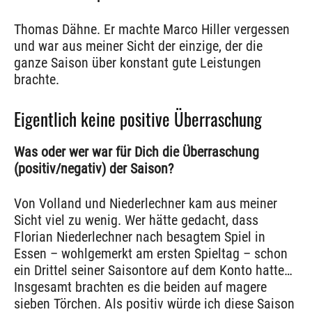
Thomas Dähne. Er machte Marco Hiller vergessen
und war aus meiner Sicht der einzige, der die
ganze Saison über konstant gute Leistungen
brachte.
Eigentlich keine positive Überraschung
Was oder wer war für Dich die Überraschung
(positiv/negativ) der Saison?
Von Volland und Niederlechner kam aus meiner
Sicht viel zu wenig. Wer hätte gedacht, dass
Florian Niederlechner nach besagtem Spiel in
Essen – wohlgemerkt am ersten Spieltag – schon
ein Drittel seiner Saisontore auf dem Konto hatte…
Insgesamt brachten es die beiden auf magere
sieben Törchen. Als positiv würde ich diese Saison