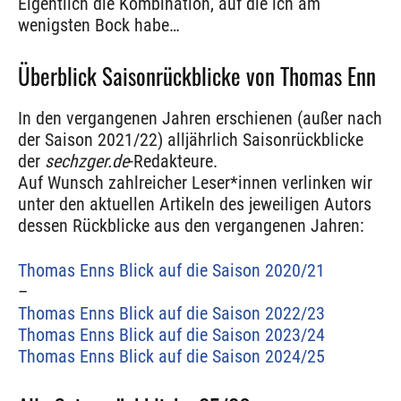
Eigentlich die Kombination, auf die ich am
wenigsten Bock habe…
Überblick Saisonrückblicke von Thomas Enn
In den vergangenen Jahren erschienen (außer nach
der Saison 2021/22) alljährlich Saisonrückblicke
der
sechzger.de
-Redakteure.
Auf Wunsch zahlreicher Leser*innen verlinken wir
unter den aktuellen Artikeln des jeweiligen Autors
dessen Rückblicke aus den vergangenen Jahren:
Thomas Enns Blick auf die Saison 2020/21
–
Thomas Enns Blick auf die Saison 2022/23
Thomas Enns Blick auf die Saison 2023/24
Thomas Enns Blick auf die Saison 2024/25