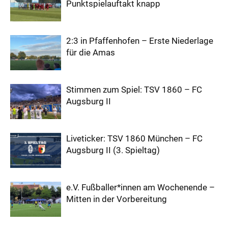
Punktspielauftakt knapp
2:3 in Pfaffenhofen – Erste Niederlage
für die Amas
Stimmen zum Spiel: TSV 1860 – FC
Augsburg II
Liveticker: TSV 1860 München – FC
Augsburg II (3. Spieltag)
e.V. Fußballer*innen am Wochenende –
Mitten in der Vorbereitung