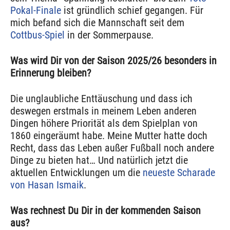
Pokal-Finale
ist gründlich schief gegangen. Für
mich befand sich die Mannschaft seit dem
Cottbus-Spiel
in der Sommerpause.
Was wird Dir von der Saison 2025/26 besonders in
Erinnerung bleiben?
Die unglaubliche Enttäuschung und dass ich
deswegen erstmals in meinem Leben anderen
Dingen höhere Priorität als dem Spielplan von
1860 eingeräumt habe. Meine Mutter hatte doch
Recht, dass das Leben außer Fußball noch andere
Dinge zu bieten hat… Und natürlich jetzt die
aktuellen Entwicklungen um die
neueste Scharade
von Hasan Ismaik
.
Was rechnest Du Dir in der kommenden Saison
aus?