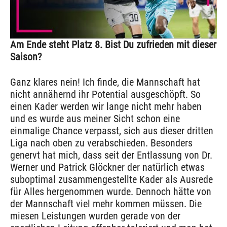
Am Ende steht Platz 8. Bist Du zufrieden mit dieser
Saison?
Ganz klares nein! Ich finde, die Mannschaft hat
nicht annähernd ihr Potential ausgeschöpft. So
einen Kader werden wir lange nicht mehr haben
und es wurde aus meiner Sicht schon eine
einmalige Chance verpasst, sich aus dieser dritten
Liga nach oben zu verabschieden. Besonders
genervt hat mich, dass seit der Entlassung von Dr.
Werner und Patrick Glöckner der natürlich etwas
suboptimal zusammengestellte Kader als Ausrede
für Alles hergenommen wurde. Dennoch hätte von
der Mannschaft viel mehr kommen müssen. Die
miesen Leistungen wurden gerade von der