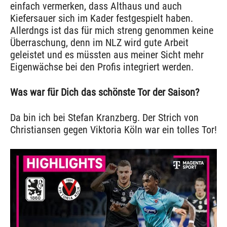
einfach vermerken, dass Althaus und auch
Kiefersauer sich im Kader festgespielt haben.
Allerdngs ist das für mich streng genommen keine
Überraschung, denn im NLZ wird gute Arbeit
geleistet und es müssten aus meiner Sicht mehr
Eigenwächse bei den Profis integriert werden.
Was war für Dich das schönste Tor der Saison?
Da bin ich bei Stefan Kranzberg. Der Strich von
Christiansen gegen Viktoria Köln war ein tolles Tor!