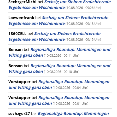
SechzgerMichl
bei
Sechzig um Sieben: Ernüchternde
Ergebnisse am Wochenende
(10.08.2026 - 09:26 Uhr)
Loewenfrank
bei
Sechzig um Sieben: Ernüchternde
Ergebnisse am Wochenende
(10.08.2026 - 09:18 Uhr)
1860ZELL
bei
Sechzig um Sieben: Ernüchternde
Ergebnisse am Wochenende
(10.08.2026 - 09:15 Uhr)
Benson
bei
Regionalliga-Roundup: Memmingen und
Vilzing ganz oben
(10.08.2026 - 09:11 Uhr)
Benson
bei
Regionalliga-Roundup: Memmingen und
Vilzing ganz oben
(10.08.2026 - 09:10 Uhr)
Vorstopper
bei
Regionalliga-Roundup: Memmingen
und Vilzing ganz oben
(10.08.2026 - 09:04 Uhr)
Vorstopper
bei
Regionalliga-Roundup: Memmingen
und Vilzing ganz oben
(10.08.2026 - 09:01 Uhr)
sechzger27
bei
Regionalliga-Roundup: Memmingen