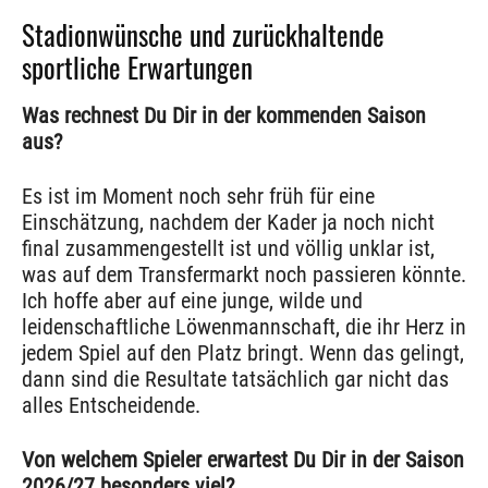
Stadionwünsche und zurückhaltende
sportliche Erwartungen
Was rechnest Du Dir in der kommenden Saison
aus?
Es ist im Moment noch sehr früh für eine
Einschätzung, nachdem der Kader ja noch nicht
final zusammengestellt ist und völlig unklar ist,
was auf dem Transfermarkt noch passieren könnte.
Ich hoffe aber auf eine junge, wilde und
leidenschaftliche Löwenmannschaft, die ihr Herz in
jedem Spiel auf den Platz bringt. Wenn das gelingt,
dann sind die Resultate tatsächlich gar nicht das
alles Entscheidende.
Von welchem Spieler erwartest Du Dir in der Saison
2026/27 besonders viel?