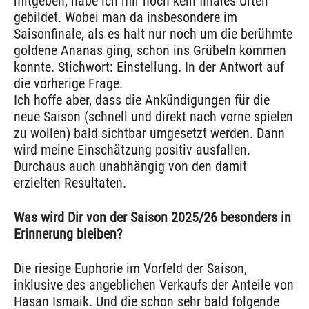
mitgeben, habe ich mir noch kein finales Urteil
gebildet. Wobei man da insbesondere im
Saisonfinale, als es halt nur noch um die berühmte
goldene Ananas ging, schon ins Grübeln kommen
konnte. Stichwort: Einstellung. In der Antwort auf
die vorherige Frage.
Ich hoffe aber, dass die Ankündigungen für die
neue Saison (schnell und direkt nach vorne spielen
zu wollen) bald sichtbar umgesetzt werden. Dann
wird meine Einschätzung positiv ausfallen.
Durchaus auch unabhängig von den damit
erzielten Resultaten.
Was wird Dir von der Saison 2025/26 besonders in
Erinnerung bleiben?
Die riesige Euphorie im Vorfeld der Saison,
inklusive des angeblichen Verkaufs der Anteile von
Hasan Ismaik. Und die schon sehr bald folgende