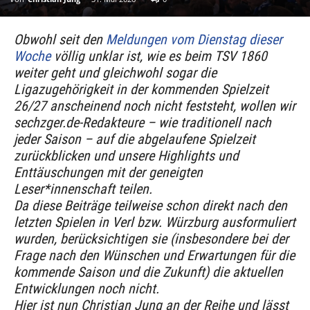
Obwohl seit den
Meldungen vom Dienstag dieser
Woche
völlig unklar ist, wie es beim TSV 1860
weiter geht und gleichwohl sogar die
Ligazugehörigkeit in der kommenden Spielzeit
26/27 anscheinend noch nicht feststeht, wollen wir
sechzger.de-Redakteure – wie traditionell nach
jeder Saison – auf die abgelaufene Spielzeit
zurückblicken und unsere Highlights und
Enttäuschungen mit der geneigten
Leser*innenschaft teilen.
Da diese Beiträge teilweise schon direkt nach den
letzten Spielen in Verl bzw. Würzburg ausformuliert
wurden, berücksichtigen sie (insbesondere bei der
Frage nach den Wünschen und Erwartungen für die
kommende Saison und die Zukunft) die aktuellen
Entwicklungen noch nicht.
Hier ist nun Christian Jung an der Reihe und lässt