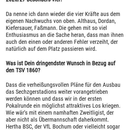
Da nenne ich dann wieder die vier Kräfte aus dem
eigenen Nachwuchs von oben. Althaus, Dordan,
Kiefersauer, Faßmann. Die gehen mit so viel
Enthusiasmus an die Sache heran, dass man ihnen
auch den einen oder anderen Fehler verzeiht, der
natürlich auf dem Platz passieren wird.
Was ist Dein dringendster Wunsch in Bezug auf
den TSV 1860?
Dass die verheißungsvollen Pläne für den Ausbau
das Sechzgerstadions weiter vorangetrieben
werden können und dass wir in der ersten
Pokalrunde ein möglichst attraktives Los kriegen.
Wie wär’s mit einem namhaften Zweitligist, der
aber nicht als Übermannschaft daherkommt.
Hertha BSC, der VfL Bochum oder vielleicht sogar