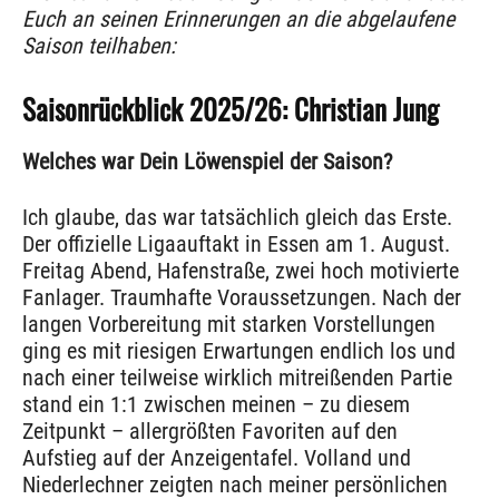
Euch an seinen Erinnerungen an die abgelaufene
Saison teilhaben:
Saisonrückblick 2025/26: Christian Jung
Welches war Dein Löwenspiel der Saison?
Ich glaube, das war tatsächlich gleich das Erste.
Der offizielle Ligaauftakt in Essen am 1. August.
Freitag Abend, Hafenstraße, zwei hoch motivierte
Fanlager. Traumhafte Voraussetzungen. Nach der
langen Vorbereitung mit starken Vorstellungen
ging es mit riesigen Erwartungen endlich los und
nach einer teilweise wirklich mitreißenden Partie
stand ein 1:1 zwischen meinen – zu diesem
Zeitpunkt – allergrößten Favoriten auf den
Aufstieg auf der Anzeigentafel. Volland und
Niederlechner zeigten nach meiner persönlichen