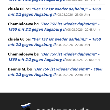
chiela 60
bei
“Der TSV ist wieder da(heim)!” – 1860
mit 2:2 gegen Augsburg II
(08.08.2026 - 23:00 Uhr)
Chemieloewe
bei
“Der TSV ist wieder da(heim)!” –
1860 mit 2:2 gegen Augsburg II
(08.08.2026 - 22:48 Uhr)
chiela 60
bei
“Der TSV ist wieder da(heim)!” – 1860
mit 2:2 gegen Augsburg II
(08.08.2026 - 22:46 Uhr)
Chemieloewe
bei
“Der TSV ist wieder da(heim)!” –
1860 mit 2:2 gegen Augsburg II
(08.08.2026 - 22:06 Uhr)
Dennis M.
bei
“Der TSV ist wieder da(heim)!” – 1860
mit 2:2 gegen Augsburg II
(08.08.2026 - 20:58 Uhr)