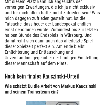
Mit diesem Platz kann ich angesichts der
vorherigen Erwartungen, die ich ja nicht exklusiv
und für mich allein hatte, nicht zufrieden sein! Was
mich dagegen zufrieden gestellt hat, ist die
Tatsache, dass heuer der Landespokal endlich
ernst genommen wurde. Zumindest bis zur letzten
halben Stunde des Endspiels in Würzburg. Und
damit reiht sich dann auch das allerletzte Spiel
dieser Spielzeit perfekt ein. Am Ende bleibt
Ernüchterung und Enttäuschung und
Unverständnis gegenüber der häufigen Einstellung
dieser Mannschaft auf dem Platz.
Noch kein finales Kauczinski-Urteil
Wie schätzt Du die Arbeit von Markus Kauczinski
und seinem Trainerteam ein?