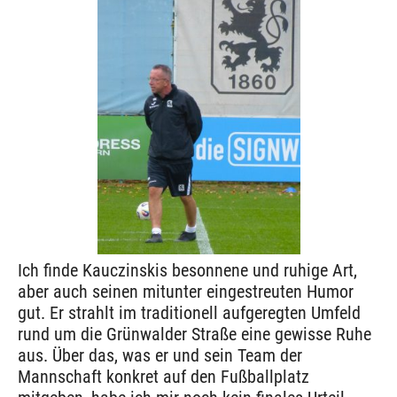
Ich finde Kauczinskis besonnene und ruhige Art,
aber auch seinen mitunter eingestreuten Humor
gut. Er strahlt im traditionell aufgeregten Umfeld
rund um die Grünwalder Straße eine gewisse Ruhe
aus. Über das, was er und sein Team der
Mannschaft konkret auf den Fußballplatz