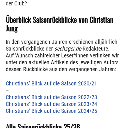
der Club?
Überblick Saisonrückblicke von Christian
Jung
In den vergangenen Jahren erschienen alljährlich
Saisonrückblicke der
sechzger.de
-Redakteure.
Auf Wunsch zahlreicher Leser*innen verlinken wir
unter den aktuellen Artikeln des jeweiligen Autors
dessen Rückblicke aus den vergangenen Jahren:
Christians’ Blick auf die Saison 2020/21
–
Christians’ Blick auf die Saison 2022/23
Christians’ Blick auf die Saison 2023/24
Christians’ Blick auf die Saison 2024/25
Alle Saisonrückblicke 25/26