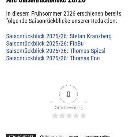
In diesem Frühsommer 2026 erschienen bereits
folgende Saisonrückblicke unserer Redaktion:
Saisonrückblick 2025/26: Stefan Kranzberg
Saisonrückblick 2025/26: FloBu
Saisonrückblick 2025/26: Thomas Spiesl
Saisonrückblick 2025/26: Thomas Enn
0
Artikelbewertung
SCHLAGWORTE
Christian Jung
essen
sechzgerstadion