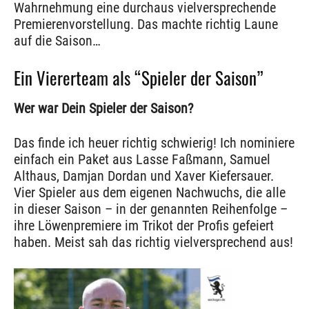
Wahrnehmung eine durchaus vielversprechende
Premierenvorstellung. Das machte richtig Laune
auf die Saison…
Ein Viererteam als “Spieler der Saison”
Wer war Dein Spieler der Saison?
Das finde ich heuer richtig schwierig! Ich nominiere
einfach ein Paket aus Lasse Faßmann, Samuel
Althaus, Damjan Dordan und Xaver Kiefersauer.
Vier Spieler aus dem eigenen Nachwuchs, die alle
in dieser Saison – in der genannten Reihenfolge –
ihre Löwenpremiere im Trikot der Profis gefeiert
haben. Meist sah das richtig vielversprechend aus!