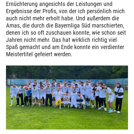
Ernüchterung angesichts der Leistungen und
Ergebnisse der Profis, von der ich persönlich mich
auch nicht mehr erholt habe. Und außerdem die
Amas, die durch die Bayernliga Süd marschierten,
denen ich so oft zuschauen konnte, wie schon seit
Jahren nicht mehr. Das hat wirklich richtig viel
Spaß gemacht und am Ende konnte ein verdienter
Meistertitel gefeiert werden.