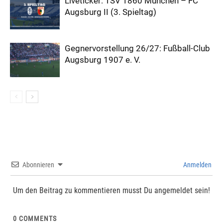
Liveticker: TSV 1860 München – FC
Augsburg II (3. Spieltag)
Gegnervorstellung 26/27: Fußball-Club
Augsburg 1907 e. V.
Abonnieren
Anmelden
Um den Beitrag zu kommentieren musst Du angemeldet sein!
0
COMMENTS