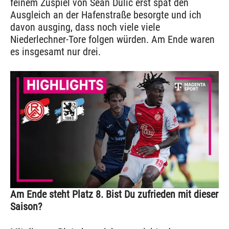
feinem Zuspiel von Sean Dulic erst spät den
Ausgleich an der Hafenstraße besorgte und ich
davon ausging, dass noch viele viele
Niederlechner-Tore folgen würden. Am Ende waren
es insgesamt nur drei.
Am Ende steht Platz 8. Bist Du zufrieden mit dieser
Saison?