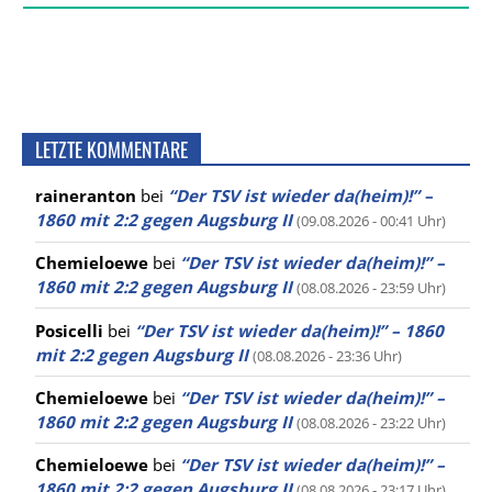
LETZTE KOMMENTARE
raineranton
bei
“Der TSV ist wieder da(heim)!” –
1860 mit 2:2 gegen Augsburg II
(09.08.2026 - 00:41 Uhr)
Chemieloewe
bei
“Der TSV ist wieder da(heim)!” –
1860 mit 2:2 gegen Augsburg II
(08.08.2026 - 23:59 Uhr)
Posicelli
bei
“Der TSV ist wieder da(heim)!” – 1860
mit 2:2 gegen Augsburg II
(08.08.2026 - 23:36 Uhr)
Chemieloewe
bei
“Der TSV ist wieder da(heim)!” –
1860 mit 2:2 gegen Augsburg II
(08.08.2026 - 23:22 Uhr)
Chemieloewe
bei
“Der TSV ist wieder da(heim)!” –
1860 mit 2:2 gegen Augsburg II
(08.08.2026 - 23:17 Uhr)