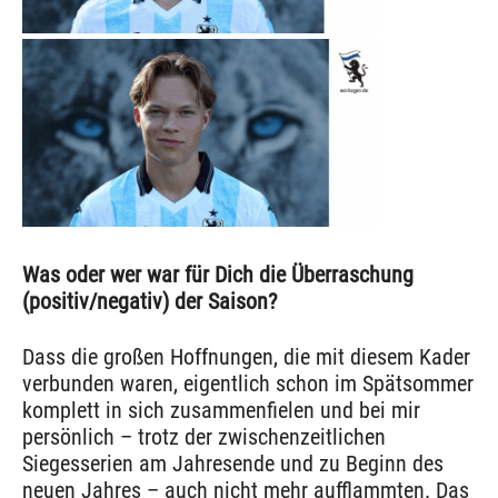
Was oder wer war für Dich die Überraschung
(positiv/negativ) der Saison?
Dass die großen Hoffnungen, die mit diesem Kader
verbunden waren, eigentlich schon im Spätsommer
komplett in sich zusammenfielen und bei mir
persönlich – trotz der zwischenzeitlichen
Siegesserien am Jahresende und zu Beginn des
neuen Jahres – auch nicht mehr aufflammten. Das