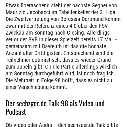
Etwas überaschend steht der nächste Gegner von
Maurizio Jacobacci im Tabellenkeller der 3. Liga.
Die Zweitvertretung von Borussia Dortmund kommt
zwar mit der Referenz eines 4:0 über den FSV
Zwickau am Sonntag nach Giesing. Allerdings
verlor der BVB in dieser Spielzeit bereits 17 Mal –
gemeinsam mit Bayreuth ist das die höchste
Anzahl aller Drittligisten. Entsprechend sind die
Teilnehmer optimistisch, dass es wieder Grund
zum Jubeln gibt. Ob die Partie allerdings wirklich
am Sonntag durchgeführt wird, ist noch fraglich.
Die Mehrheit in Folge 98 hofft, dass es nicht zu
einer Verschiebung kommt.
Der sechzger.de Talk 98 als Video und
Podcast
Ob Video oder Audio – den sechzger.de Talk gibts