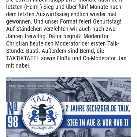
letzten (Heim-) Sieg und über fünf Monate nach
dem letzten Auswärtssieg endlich wieder mal
gewonnen. Und unser Format feiert Geburtstag!
Auf Ständchen verzichten wir auch nach zwei
Jahren freiwillig. Dafür begrüßt Moderator
Christian heute den Moderator der ersten Talk-
Stunde: Basti. Außerdem sind Bernd, die
TAKTIKTAFEL sowie FloBu und Co-Moderator Jan
mit dabei.