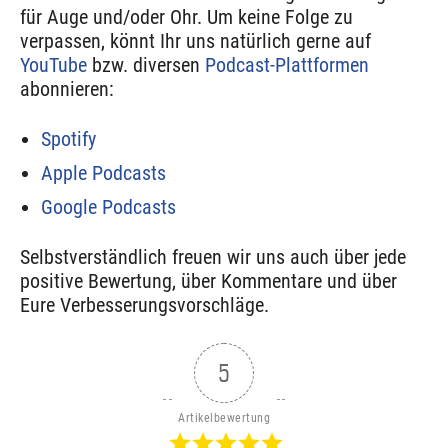
für Auge und/oder Ohr. Um keine Folge zu
verpassen, könnt Ihr uns natürlich gerne auf
YouTube
bzw. diversen
Podcast-Plattformen
abonnieren:
Spotify
Apple Podcasts
Google Podcasts
Selbstverständlich freuen wir uns auch über jede
positive Bewertung, über Kommentare und über
Eure Verbesserungsvorschläge.
5
Artikelbewertung