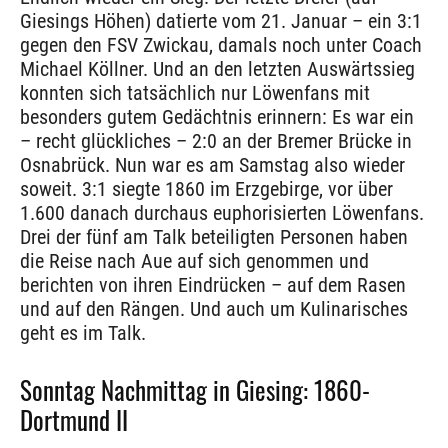
Giesings Höhen) datierte vom 21. Januar – ein 3:1
gegen den FSV Zwickau, damals noch unter Coach
Michael Köllner. Und an den letzten Auswärtssieg
konnten sich tatsächlich nur Löwenfans mit
besonders gutem Gedächtnis erinnern: Es war ein
– recht glückliches – 2:0 an der Bremer Brücke in
Osnabrück. Nun war es am Samstag also wieder
soweit. 3:1 siegte 1860 im Erzgebirge, vor über
1.600 danach durchaus euphorisierten Löwenfans.
Drei der fünf am Talk beteiligten Personen haben
die Reise nach Aue auf sich genommen und
berichten von ihren Eindrücken – auf dem Rasen
und auf den Rängen. Und auch um Kulinarisches
geht es im Talk.
Sonntag Nachmittag in Giesing: 1860-
Dortmund II