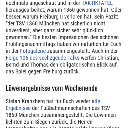
nochmals angeschaut und in der
TAKTIKTAFEL
herausgearbeitet, warum 1860 gewonnen hat. Oder
besser, warum Freiburg II verloren hat. Sein Fazit:
“der TSV 1860 München hat sicherlich nicht
unverdient, aber ganz sicher sehr glücklich
gewonnen.” Die besten Impressionen des schönen
Frühlingsnachmittags haben wir natürlich für Euch
in der
Fotogalerie
zusammengestellt. Auch in der
Folge 106 des sechzger.de Talks
werfen Christian,
Bernd und Thomas den obligatorischen Blick auf
das Spiel gegen Freiburg zurück.
Löwenergebnisse vom Wochenende
Stefan Kranzberg hat für Euch wieder
alle
Ergebnisse
der Fußballmannschaften des TSV
1860 München zusammengestellt. Die Löwinnen
kehrten zum Siegen zurück, die Herren-