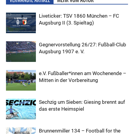
Liveticker: TSV 1860 München – FC
Augsburg II (3. Spieltag)
Gegnervorstellung 26/27: Fußball-Club
Augsburg 1907 e. V.
e.V. Fußballer*innen am Wochenende –
Mitten in der Vorbereitung
Sechzig um Sieben: Giesing brennt auf
das erste Heimspiel
Brunnenmiller 134 – Football for the