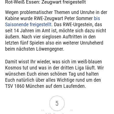
Rot-Weiß Essen: Zeugwart freigestellt
Wegen problematischer Themen und Unruhe in der
Kabine wurde RWE-Zeugwart Peter Sommer
bis
Saisonende freigestellt
. Das RWE-Urgestein, das
seit 14 Jahren im Amt ist, möchte sich dazu nicht
äußern. Nach vier sieglosen Auftritten in den
letzten fünf Spielen also ein weiterer Unruheherd
beim nächsten Löwengegner.
Damit wisst Ihr wieder, was sich im weiß-blauen
Kosmos tut und was in der dritten Liga läuft. Wir
wünschen Euch einen schönen Tag und halten
Euch natürlich über alles Wichtige rund um den
TSV 1860 München auf dem Laufenden.
5