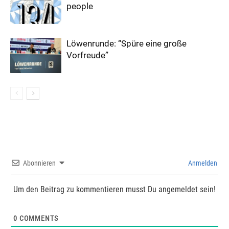
people
Löwenrunde: “Spüre eine große
Vorfreude”
Abonnieren
Anmelden
Um den Beitrag zu kommentieren musst Du angemeldet sein!
0
COMMENTS