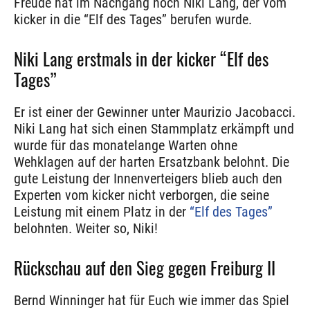
Freude hat im Nachgang noch Niki Lang, der vom
kicker in die “Elf des Tages” berufen wurde.
Niki Lang erstmals in der kicker “Elf des
Tages”
Er ist einer der Gewinner unter Maurizio Jacobacci.
Niki Lang hat sich einen Stammplatz erkämpft und
wurde für das monatelange Warten ohne
Wehklagen auf der harten Ersatzbank belohnt. Die
gute Leistung der Innenverteigers blieb auch den
Experten vom kicker nicht verborgen, die seine
Leistung mit einem Platz in der
“Elf des Tages”
belohnten. Weiter so, Niki!
Rückschau auf den Sieg gegen Freiburg II
Bernd Winninger hat für Euch wie immer das Spiel