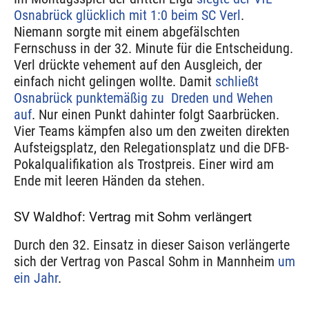
Osnabrück glücklich mit 1:0 beim SC Verl
.
Niemann sorgte mit einem abgefälschten
Fernschuss in der 32. Minute für die Entscheidung.
Verl drückte vehement auf den Ausgleich, der
einfach nicht gelingen wollte. Damit
schließt
Osnabrück punktemäßig zu Dreden und Wehen
auf
. Nur einen Punkt dahinter folgt Saarbrücken.
Vier Teams kämpfen also um den zweiten direkten
Aufsteigsplatz, den Relegationsplatz und die DFB-
Pokalqualifikation als Trostpreis. Einer wird am
Ende mit leeren Händen da stehen.
SV Waldhof: Vertrag mit Sohm verlängert
Durch den 32. Einsatz in dieser Saison verlängerte
sich der Vertrag von Pascal Sohm in Mannheim
um
ein Jahr
.