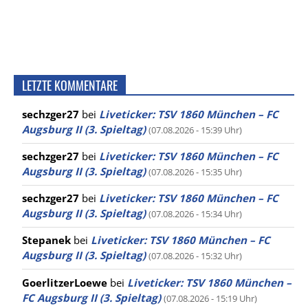
LETZTE KOMMENTARE
sechzger27
bei
Liveticker: TSV 1860 München – FC
Augsburg II (3. Spieltag)
(07.08.2026 - 15:39 Uhr)
sechzger27
bei
Liveticker: TSV 1860 München – FC
Augsburg II (3. Spieltag)
(07.08.2026 - 15:35 Uhr)
sechzger27
bei
Liveticker: TSV 1860 München – FC
Augsburg II (3. Spieltag)
(07.08.2026 - 15:34 Uhr)
Stepanek
bei
Liveticker: TSV 1860 München – FC
Augsburg II (3. Spieltag)
(07.08.2026 - 15:32 Uhr)
GoerlitzerLoewe
bei
Liveticker: TSV 1860 München –
FC Augsburg II (3. Spieltag)
(07.08.2026 - 15:19 Uhr)