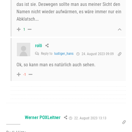
das ist sie. Deswegen sollte man aus meiner Sicht den
Namen nicht wieder aufwärmen, es wäre immer nur ein
Abklatsch….
1
rolö
Reply to
lustiger_hans
24. August 2023 09:09
Ok, so kann man es natürlich auch sehen.
-1
Werner POXLeitner
22. August 2023 13:13