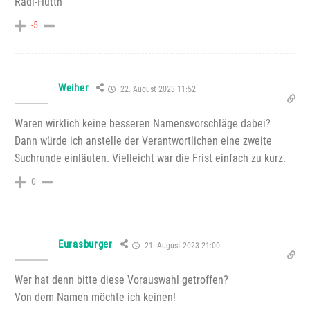
Radi-Hüttn
-5
Weiher
22. August 2023 11:52
Waren wirklich keine besseren Namensvorschläge dabei?
Dann würde ich anstelle der Verantwortlichen eine zweite
Suchrunde einläuten. Vielleicht war die Frist einfach zu kurz.
0
Eurasburger
21. August 2023 21:00
Wer hat denn bitte diese Vorauswahl getroffen?
Von dem Namen möchte ich keinen!