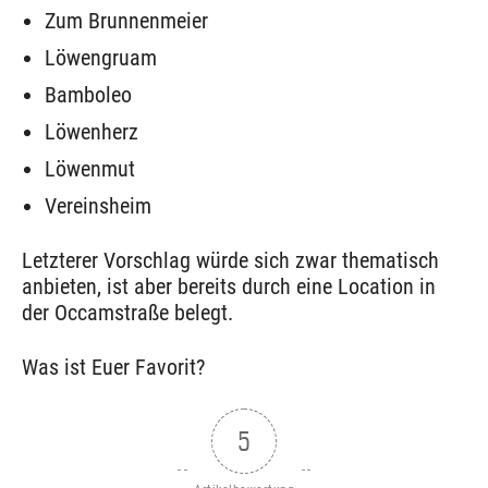
Zum Brunnenmeier
Löwengruam
Bamboleo
Löwenherz
Löwenmut
Vereinsheim
Letzterer Vorschlag würde sich zwar thematisch
anbieten, ist aber bereits durch eine Location in
der Occamstraße belegt.
Was ist Euer Favorit?
5