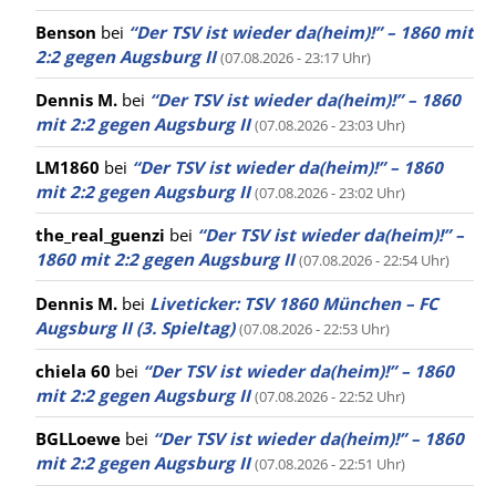
Benson
bei
“Der TSV ist wieder da(heim)!” – 1860 mit
2:2 gegen Augsburg II
(07.08.2026 - 23:17 Uhr)
Dennis M.
bei
“Der TSV ist wieder da(heim)!” – 1860
mit 2:2 gegen Augsburg II
(07.08.2026 - 23:03 Uhr)
LM1860
bei
“Der TSV ist wieder da(heim)!” – 1860
mit 2:2 gegen Augsburg II
(07.08.2026 - 23:02 Uhr)
the_real_guenzi
bei
“Der TSV ist wieder da(heim)!” –
1860 mit 2:2 gegen Augsburg II
(07.08.2026 - 22:54 Uhr)
Dennis M.
bei
Liveticker: TSV 1860 München – FC
Augsburg II (3. Spieltag)
(07.08.2026 - 22:53 Uhr)
chiela 60
bei
“Der TSV ist wieder da(heim)!” – 1860
mit 2:2 gegen Augsburg II
(07.08.2026 - 22:52 Uhr)
BGLLoewe
bei
“Der TSV ist wieder da(heim)!” – 1860
mit 2:2 gegen Augsburg II
(07.08.2026 - 22:51 Uhr)