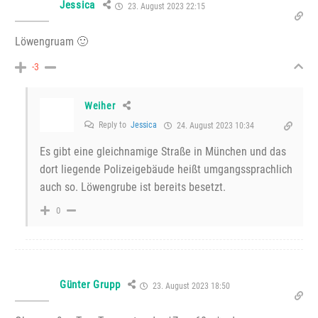
Jessica
23. August 2023 22:15
Löwengruam 🙂
-3
Weiher
Reply to
Jessica
24. August 2023 10:34
Es gibt eine gleichnamige Straße in München und das
dort liegende Polizeigebäude heißt umgangssprachlich
auch so. Löwengrube ist bereits besetzt.
0
Günter Grupp
23. August 2023 18:50