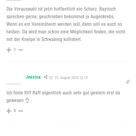
Die Vorauswahl ist jetzt hoffentlich ein Scherz. Bayrisch
sprechen gerne, geschrieben bekommst ja Augenkrebs.
Wenn es ein Vereinsheim werden soll, dann soll es auch so
heißen. Da wird man schon eine Möglichkeit finden, die nicht
mit der Kneipe in Schwabing kollidiert.
0
Jessica
23. August 2023 22:19
Ich finde Riff Raff eigentlich auch sehr gut gestern erst da
gewesen 👌..
3