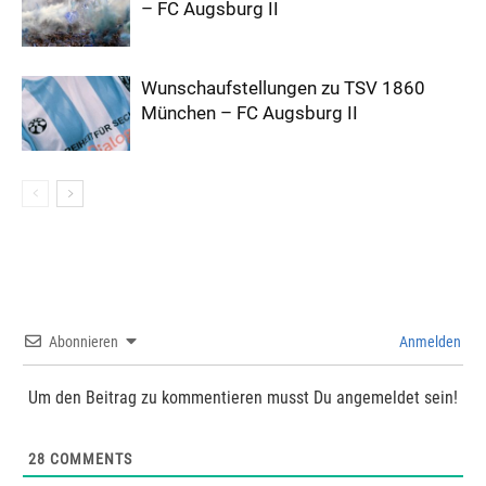
– FC Augsburg II
Wunschaufstellungen zu TSV 1860
München – FC Augsburg II
Abonnieren
Anmelden
Um den Beitrag zu kommentieren musst Du angemeldet sein!
28
COMMENTS