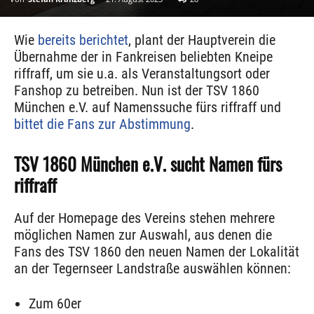
Wie
bereits berichtet
, plant der Hauptverein die
Übernahme der in Fankreisen beliebten Kneipe
riffraff, um sie u.a. als Veranstaltungsort oder
Fanshop zu betreiben. Nun ist der TSV 1860
München e.V. auf Namenssuche fürs riffraff und
bittet die Fans zur Abstimmung
.
TSV 1860 München e.V. sucht Namen fürs
riffraff
Auf der Homepage des Vereins stehen mehrere
möglichen Namen zur Auswahl, aus denen die
Fans des TSV 1860 den neuen Namen der Lokalität
an der Tegernseer Landstraße auswählen können:
Zum 60er