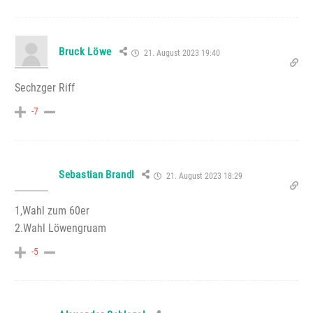
Bruck Löwe
21. August 2023 19:40
Sechzger Riff
-7
Sebastian Brandl
21. August 2023 18:29
1,Wahl zum 60er
2.Wahl Löwengruam
-5