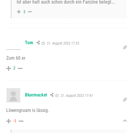
Ist aber halt auch schon durch ein Fanzine belegt….
2
Tom
21. August 2023 17:53
Zum 60 er
2
Bluemuckel
21. August 2023 17:41
Löwengruam is lässig.
-3