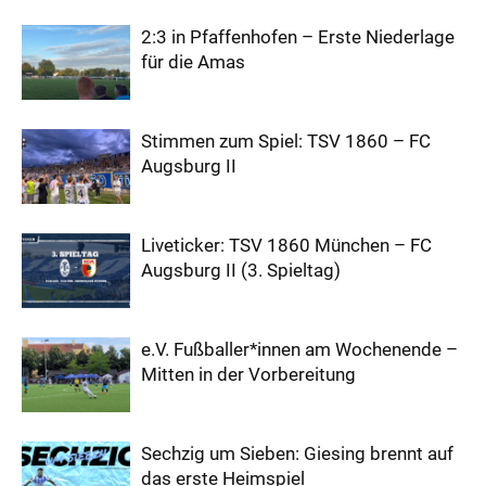
2:3 in Pfaffenhofen – Erste Niederlage
für die Amas
Stimmen zum Spiel: TSV 1860 – FC
Augsburg II
Liveticker: TSV 1860 München – FC
Augsburg II (3. Spieltag)
e.V. Fußballer*innen am Wochenende –
Mitten in der Vorbereitung
Sechzig um Sieben: Giesing brennt auf
das erste Heimspiel