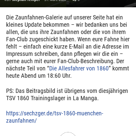
Die Zaunfahnen-Galerie auf unserer Seite hat ein
kleines Update bekommen
– wir bedanken uns bei
allen, die uns ihre Zaunfahnen oder die von ihrem
Fan-Club zugeschickt haben. Wenn eure Fahne hier
fehlt – einfach eine kurze E-Mail an die Adresse im
Impressum schreiben, dann pflegen wir die ein –
gerne auch mit eurer Fan-Club-Beschreibung. Der
nächste Teil von “
Die Allesfahrer von 1860
” kommt
heute Abend um 18:60 Uhr.
PS: Das Beitragsbild ist übrigens vom diesjährigen
TSV 1860 Trainingslager in La Manga.
https://sechzger.de/tsv-1860-muenchen-
zaunfahnen/