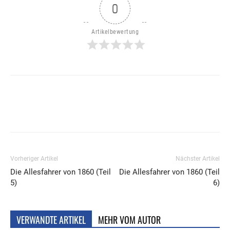
0
Artikelbewertung
Vorheriger Artikel
Nächster Artikel
Die Allesfahrer von 1860 (Teil
Die Allesfahrer von 1860 (Teil
5)
6)
VERWANDTE ARTIKEL
MEHR VOM AUTOR