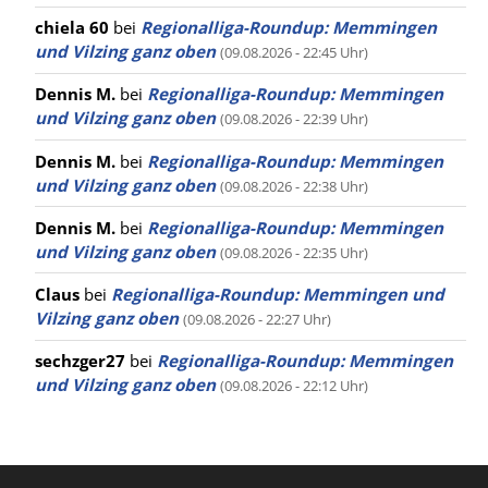
chiela 60
bei
Regionalliga-Roundup: Memmingen
und Vilzing ganz oben
(09.08.2026 - 22:45 Uhr)
Dennis M.
bei
Regionalliga-Roundup: Memmingen
und Vilzing ganz oben
(09.08.2026 - 22:39 Uhr)
Dennis M.
bei
Regionalliga-Roundup: Memmingen
und Vilzing ganz oben
(09.08.2026 - 22:38 Uhr)
Dennis M.
bei
Regionalliga-Roundup: Memmingen
und Vilzing ganz oben
(09.08.2026 - 22:35 Uhr)
Claus
bei
Regionalliga-Roundup: Memmingen und
Vilzing ganz oben
(09.08.2026 - 22:27 Uhr)
sechzger27
bei
Regionalliga-Roundup: Memmingen
und Vilzing ganz oben
(09.08.2026 - 22:12 Uhr)