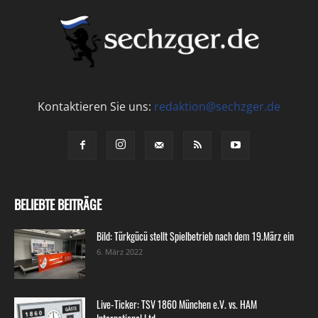
Kontaktieren Sie uns:
redaktion@sechzger.de
BELIEBTE BEITRÄGE
Bild: Türkgücü stellt Spielbetrieb nach dem 19.März ein
6. März 2022
Live-Ticker: TSV 1860 München e.V. vs. HAM