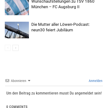
Wunschaufstellungen zu TSV 1860
München – FC Augsburg II
Die Mutter aller Löwen-Podcast:
neun30 feiert Jubiläum
Abonnieren
Anmelden
Um den Beitrag zu kommentieren musst Du angemeldet sein!
0
COMMENTS