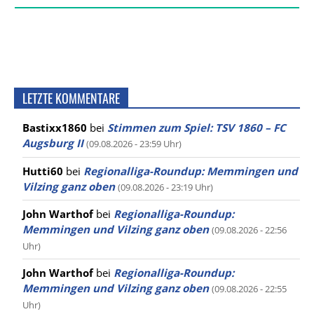
LETZTE KOMMENTARE
Bastixx1860
bei
Stimmen zum Spiel: TSV 1860 – FC
Augsburg II
(09.08.2026 - 23:59 Uhr)
Hutti60
bei
Regionalliga-Roundup: Memmingen und
Vilzing ganz oben
(09.08.2026 - 23:19 Uhr)
John Warthof
bei
Regionalliga-Roundup:
Memmingen und Vilzing ganz oben
(09.08.2026 - 22:56
Uhr)
John Warthof
bei
Regionalliga-Roundup:
Memmingen und Vilzing ganz oben
(09.08.2026 - 22:55
Uhr)