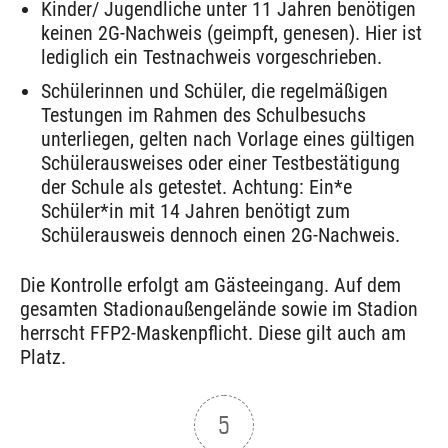
Kinder/ Jugendliche unter 11 Jahren benötigen
keinen 2G-Nachweis (geimpft, genesen). Hier ist
lediglich ein Testnachweis vorgeschrieben.
Schülerinnen und Schüler, die regelmäßigen
Testungen im Rahmen des Schulbesuchs
unterliegen, gelten nach Vorlage eines gültigen
Schülerausweises oder einer Testbestätigung
der Schule als getestet. Achtung: Ein*e
Schüler*in mit 14 Jahren benötigt zum
Schülerausweis dennoch einen 2G-Nachweis.
Die Kontrolle erfolgt am Gästeeingang. Auf dem
gesamten Stadionaußengelände sowie im Stadion
herrscht FFP2-Maskenpflicht. Diese gilt auch am
Platz.
5