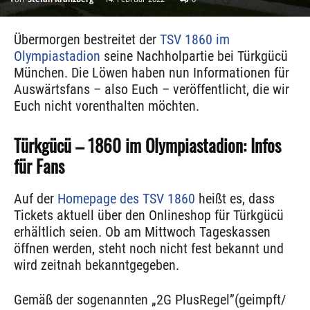
Übermorgen bestreitet der
TSV 1860 im
Olympiastadion
seine Nachholpartie bei Türkgücü
München. Die Löwen haben nun Informationen für
Auswärtsfans – also Euch – veröffentlicht, die wir
Euch nicht vorenthalten möchten.
Türkgücü – 1860 im Olympiastadion: Infos
für Fans
Auf der
Homepage des TSV 1860
heißt es, dass
Tickets aktuell über den Onlineshop für Türkgücü
erhältlich seien. Ob am Mittwoch Tageskassen
öffnen werden, steht noch nicht fest bekannt und
wird zeitnah bekanntgegeben.
Gemäß der sogenannten „2G PlusRegel”(geimpft/