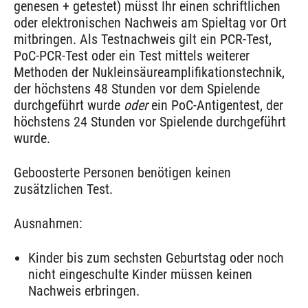
genesen + getestet) müsst Ihr einen schriftlichen
oder elektronischen Nachweis am Spieltag vor Ort
mitbringen. Als Testnachweis gilt ein PCR-Test,
PoC-PCR-Test oder ein Test mittels weiterer
Methoden der Nukleinsäureamplifikationstechnik,
der höchstens 48 Stunden vor dem Spielende
durchgeführt wurde
oder
ein PoC-Antigentest, der
höchstens 24 Stunden vor Spielende durchgeführt
wurde.
Geboosterte Personen benötigen keinen
zusätzlichen Test.
Ausnahmen:
Kinder bis zum sechsten Geburtstag oder noch
nicht eingeschulte Kinder müssen keinen
Nachweis erbringen.