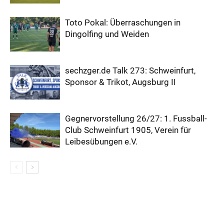
Toto Pokal: Überraschungen in
Dingolfing und Weiden
sechzger.de Talk 273: Schweinfurt,
Sponsor & Trikot, Augsburg II
Gegnervorstellung 26/27: 1. Fussball-
Club Schweinfurt 1905, Verein für
Leibesübungen e.V.