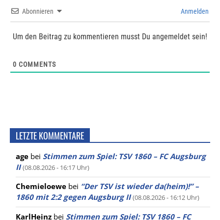
Abonnieren
Anmelden
Um den Beitrag zu kommentieren musst Du angemeldet sein!
0
COMMENTS
LETZTE KOMMENTARE
age
bei
Stimmen zum Spiel: TSV 1860 – FC Augsburg
II
(08.08.2026 - 16:17 Uhr)
Chemieloewe
bei
“Der TSV ist wieder da(heim)!” –
1860 mit 2:2 gegen Augsburg II
(08.08.2026 - 16:12 Uhr)
KarlHeinz
bei
Stimmen zum Spiel: TSV 1860 – FC