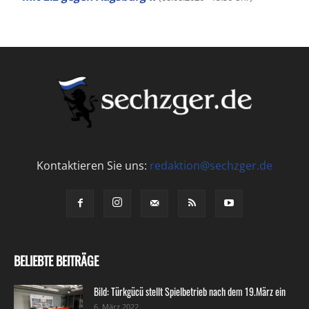
Kontaktieren Sie uns:
redaktion@sechzger.de
BELIEBTE BEITRÄGE
Bild: Türkgücü stellt Spielbetrieb nach dem 19.März ein
6. März 2022