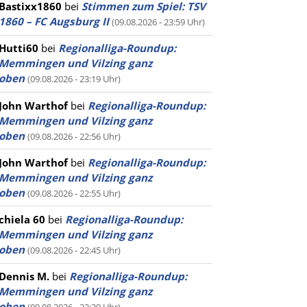
Bastixx1860
bei
Stimmen zum Spiel: TSV
1860 – FC Augsburg II
(09.08.2026 - 23:59 Uhr)
Hutti60
bei
Regionalliga-Roundup:
Memmingen und Vilzing ganz
oben
(09.08.2026 - 23:19 Uhr)
John Warthof
bei
Regionalliga-Roundup:
Memmingen und Vilzing ganz
oben
(09.08.2026 - 22:56 Uhr)
John Warthof
bei
Regionalliga-Roundup:
Memmingen und Vilzing ganz
oben
(09.08.2026 - 22:55 Uhr)
chiela 60
bei
Regionalliga-Roundup:
Memmingen und Vilzing ganz
oben
(09.08.2026 - 22:45 Uhr)
Dennis M.
bei
Regionalliga-Roundup:
Memmingen und Vilzing ganz
oben