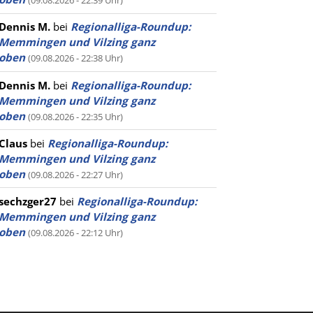
(09.08.2026 - 22:39 Uhr)
Dennis M.
bei
Regionalliga-Roundup:
Memmingen und Vilzing ganz
oben
(09.08.2026 - 22:38 Uhr)
Dennis M.
bei
Regionalliga-Roundup:
Memmingen und Vilzing ganz
oben
(09.08.2026 - 22:35 Uhr)
Claus
bei
Regionalliga-Roundup:
Memmingen und Vilzing ganz
oben
(09.08.2026 - 22:27 Uhr)
sechzger27
bei
Regionalliga-Roundup:
Memmingen und Vilzing ganz
oben
(09.08.2026 - 22:12 Uhr)