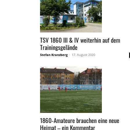
TSV 1860 III & IV weiterhin auf dem
Trainingsgelände
Stefan Kranzberg
-
17. August 2020
1860-Amateure brauchen eine neue
Heimat – ein Kommentar