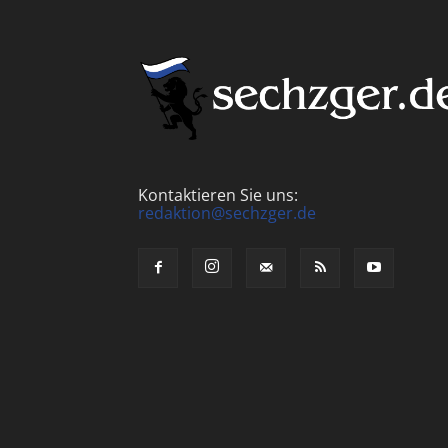
Kontaktieren Sie uns:
redaktion@sechzger.de