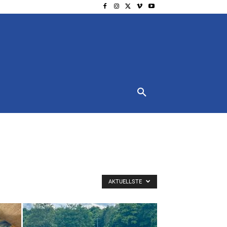
NSCHUTZ
IMPRESSUM
MORE
AKTUELLSTE