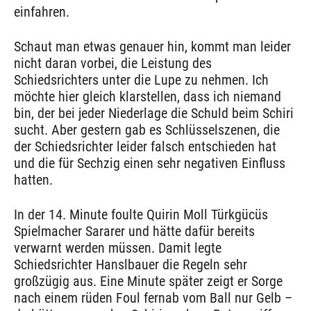
einfahren.
Schaut man etwas genauer hin, kommt man leider
nicht daran vorbei, die Leistung des
Schiedsrichters unter die Lupe zu nehmen. Ich
möchte hier gleich klarstellen, dass ich niemand
bin, der bei jeder Niederlage die Schuld beim Schiri
sucht. Aber gestern gab es Schlüsselszenen, die
der Schiedsrichter leider falsch entschieden hat
und die für Sechzig einen sehr negativen Einfluss
hatten.
In der 14. Minute foulte Quirin Moll Türkgücüs
Spielmacher Sararer und hätte dafür bereits
verwarnt werden müssen. Damit legte
Schiedsrichter Hanslbauer die Regeln sehr
großzügig aus. Eine Minute später zeigt er Sorge
nach einem rüden Foul fernab vom Ball nur Gelb –