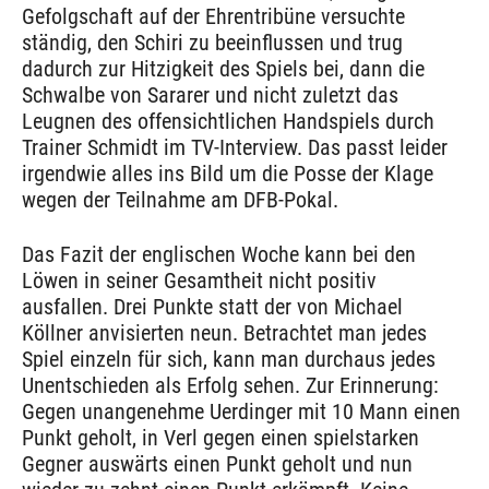
Gefolgschaft auf der Ehrentribüne versuchte
ständig, den Schiri zu beeinflussen und trug
dadurch zur Hitzigkeit des Spiels bei, dann die
Schwalbe von Sararer und nicht zuletzt das
Leugnen des offensichtlichen Handspiels durch
Trainer Schmidt im TV-Interview. Das passt leider
irgendwie alles ins Bild um die Posse der Klage
wegen der Teilnahme am DFB-Pokal.
Das Fazit der englischen Woche kann bei den
Löwen in seiner Gesamtheit nicht positiv
ausfallen. Drei Punkte statt der von Michael
Köllner anvisierten neun. Betrachtet man jedes
Spiel einzeln für sich, kann man durchaus jedes
Unentschieden als Erfolg sehen. Zur Erinnerung:
Gegen unangenehme Uerdinger mit 10 Mann einen
Punkt geholt, in Verl gegen einen spielstarken
Gegner auswärts einen Punkt geholt und nun