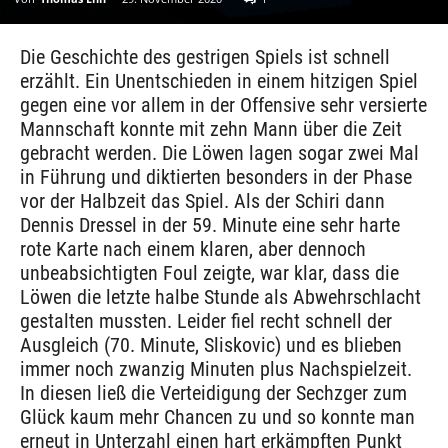
Die Geschichte des gestrigen Spiels ist schnell
erzählt. Ein Unentschieden in einem hitzigen Spiel
gegen eine vor allem in der Offensive sehr versierte
Mannschaft konnte mit zehn Mann über die Zeit
gebracht werden. Die Löwen lagen sogar zwei Mal
in Führung und diktierten besonders in der Phase
vor der Halbzeit das Spiel. Als der Schiri dann
Dennis Dressel in der 59. Minute eine sehr harte
rote Karte nach einem klaren, aber dennoch
unbeabsichtigten Foul zeigte, war klar, dass die
Löwen die letzte halbe Stunde als Abwehrschlacht
gestalten mussten. Leider fiel recht schnell der
Ausgleich (70. Minute, Sliskovic) und es blieben
immer noch zwanzig Minuten plus Nachspielzeit.
In diesen ließ die Verteidigung der Sechzger zum
Glück kaum mehr Chancen zu und so konnte man
erneut in Unterzahl einen hart erkämpften Punkt