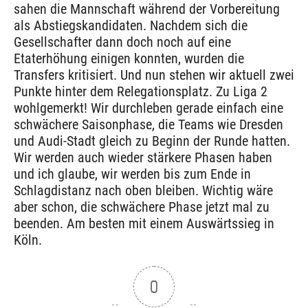
sahen die Mannschaft während der Vorbereitung
als Abstiegskandidaten. Nachdem sich die
Gesellschafter dann doch noch auf eine
Etaterhöhung einigen konnten, wurden die
Transfers kritisiert. Und nun stehen wir aktuell zwei
Punkte hinter dem Relegationsplatz. Zu Liga 2
wohlgemerkt! Wir durchleben gerade einfach eine
schwächere Saisonphase, die Teams wie Dresden
und Audi-Stadt gleich zu Beginn der Runde hatten.
Wir werden auch wieder stärkere Phasen haben
und ich glaube, wir werden bis zum Ende in
Schlagdistanz nach oben bleiben. Wichtig wäre
aber schon, die schwächere Phase jetzt mal zu
beenden. Am besten mit einem Auswärtssieg in
Köln.
0