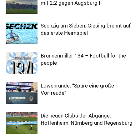
mit 2:2 gegen Augsburg II
Sechzig um Sieben: Giesing brennt auf
das erste Heimspiel
Brunnenmiller 134 – Football for the
people
Löwenrunde: “Spüre eine große
Vorfreude”
Die neuen Clubs der Abgänge:
Hoffenheim, Nürnberg und Regensburg