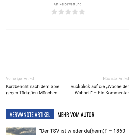
Artikelbewertung
Vorheriger Artikel
Nächster Artikel
Kurzbericht nach dem Spiel
Rückblick auf die „Woche der
gegen Türkgücü München
Wahheit“ – Ein Kommentar
VERWANDTE ARTIKEL
MEHR VOM AUTOR
“Der TSV ist wieder da(heim)!” – 1860