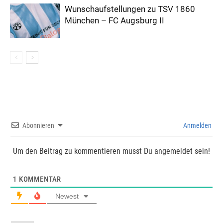
Wunschaufstellungen zu TSV 1860
München – FC Augsburg II
Abonnieren
Anmelden
Um den Beitrag zu kommentieren musst Du angemeldet sein!
1
KOMMENTAR
Newest