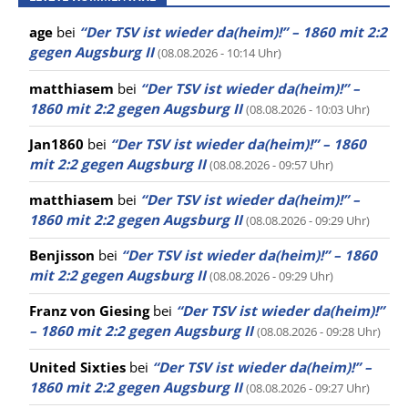
age
bei
“Der TSV ist wieder da(heim)!” – 1860 mit 2:2
gegen Augsburg II
(08.08.2026 - 10:14 Uhr)
matthiasem
bei
“Der TSV ist wieder da(heim)!” –
1860 mit 2:2 gegen Augsburg II
(08.08.2026 - 10:03 Uhr)
Jan1860
bei
“Der TSV ist wieder da(heim)!” – 1860
mit 2:2 gegen Augsburg II
(08.08.2026 - 09:57 Uhr)
matthiasem
bei
“Der TSV ist wieder da(heim)!” –
1860 mit 2:2 gegen Augsburg II
(08.08.2026 - 09:29 Uhr)
Benjisson
bei
“Der TSV ist wieder da(heim)!” – 1860
mit 2:2 gegen Augsburg II
(08.08.2026 - 09:29 Uhr)
Franz von Giesing
bei
“Der TSV ist wieder da(heim)!”
– 1860 mit 2:2 gegen Augsburg II
(08.08.2026 - 09:28 Uhr)
United Sixties
bei
“Der TSV ist wieder da(heim)!” –
1860 mit 2:2 gegen Augsburg II
(08.08.2026 - 09:27 Uhr)