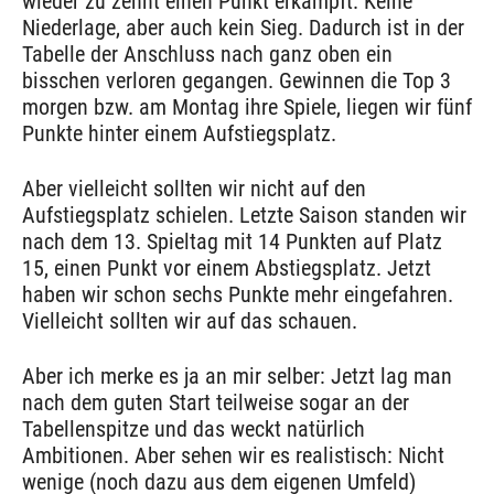
wieder zu zehnt einen Punkt erkämpft. Keine
Niederlage, aber auch kein Sieg. Dadurch ist in der
Tabelle der Anschluss nach ganz oben ein
bisschen verloren gegangen. Gewinnen die Top 3
morgen bzw. am Montag ihre Spiele, liegen wir fünf
Punkte hinter einem Aufstiegsplatz.
Aber vielleicht sollten wir nicht auf den
Aufstiegsplatz schielen. Letzte Saison standen wir
nach dem 13. Spieltag mit 14 Punkten auf Platz
15, einen Punkt vor einem Abstiegsplatz. Jetzt
haben wir schon sechs Punkte mehr eingefahren.
Vielleicht sollten wir auf das schauen.
Aber ich merke es ja an mir selber: Jetzt lag man
nach dem guten Start teilweise sogar an der
Tabellenspitze und das weckt natürlich
Ambitionen. Aber sehen wir es realistisch: Nicht
wenige (noch dazu aus dem eigenen Umfeld)