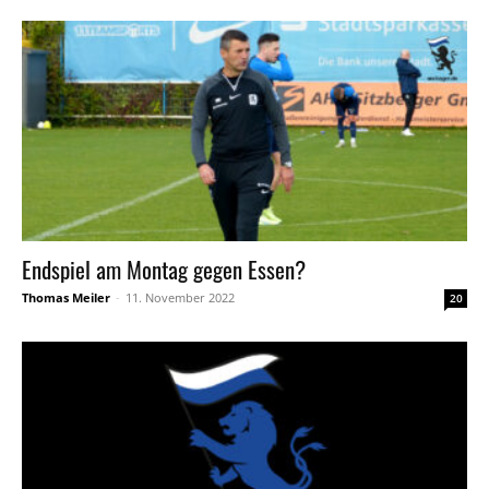
Endspiel am Montag gegen Essen?
Thomas Meiler
-
11. November 2022
20