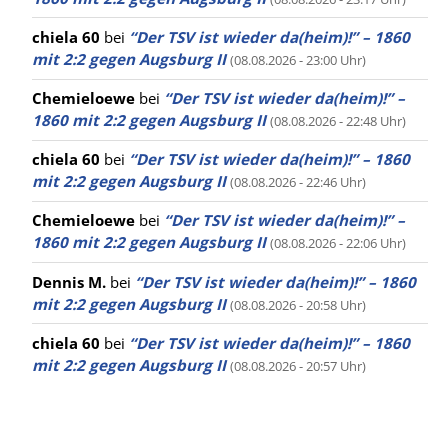
chiela 60
bei
“Der TSV ist wieder da(heim)!” – 1860
mit 2:2 gegen Augsburg II
(08.08.2026 - 23:00 Uhr)
Chemieloewe
bei
“Der TSV ist wieder da(heim)!” –
1860 mit 2:2 gegen Augsburg II
(08.08.2026 - 22:48 Uhr)
chiela 60
bei
“Der TSV ist wieder da(heim)!” – 1860
mit 2:2 gegen Augsburg II
(08.08.2026 - 22:46 Uhr)
Chemieloewe
bei
“Der TSV ist wieder da(heim)!” –
1860 mit 2:2 gegen Augsburg II
(08.08.2026 - 22:06 Uhr)
Dennis M.
bei
“Der TSV ist wieder da(heim)!” – 1860
mit 2:2 gegen Augsburg II
(08.08.2026 - 20:58 Uhr)
chiela 60
bei
“Der TSV ist wieder da(heim)!” – 1860
mit 2:2 gegen Augsburg II
(08.08.2026 - 20:57 Uhr)