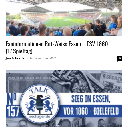
Faninformationen Rot-Weiss Essen – TSV 1860
(17.Spieltag)
Jan Schrader
-
6. Dezember 2024
0