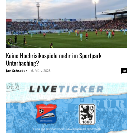
Keine Hochrisikospiele mehr im Sportpark
Unterhaching?
Jan Schrader
-
6. März 2025
10