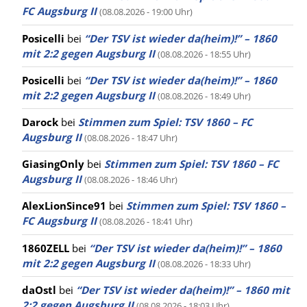
FC Augsburg II
(08.08.2026 - 19:00 Uhr)
Posicelli
bei
“Der TSV ist wieder da(heim)!” – 1860
mit 2:2 gegen Augsburg II
(08.08.2026 - 18:55 Uhr)
Posicelli
bei
“Der TSV ist wieder da(heim)!” – 1860
mit 2:2 gegen Augsburg II
(08.08.2026 - 18:49 Uhr)
Darock
bei
Stimmen zum Spiel: TSV 1860 – FC
Augsburg II
(08.08.2026 - 18:47 Uhr)
GiasingOnly
bei
Stimmen zum Spiel: TSV 1860 – FC
Augsburg II
(08.08.2026 - 18:46 Uhr)
AlexLionSince91
bei
Stimmen zum Spiel: TSV 1860 –
FC Augsburg II
(08.08.2026 - 18:41 Uhr)
1860ZELL
bei
“Der TSV ist wieder da(heim)!” – 1860
mit 2:2 gegen Augsburg II
(08.08.2026 - 18:33 Uhr)
daOstl
bei
“Der TSV ist wieder da(heim)!” – 1860 mit
2:2 gegen Augsburg II
(08.08.2026 - 18:03 Uhr)