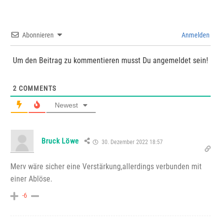
Abonnieren
Anmelden
Um den Beitrag zu kommentieren musst Du angemeldet sein!
2
COMMENTS
Newest
Bruck Löwe
30. Dezember 2022 18:57
Merv wäre sicher eine Verstärkung,allerdings verbunden mit
einer Ablöse.
-6