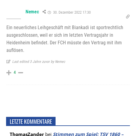
Nemec
30. Dezember 2022 17:30
Ein neuerliches Leihgeschäft mit Biankadi ist sportrechtlich
ausgeschlossen, weil er sich im letzten Vertragsjahr in
Heidenheim befindet. Der FCH müsste den Vertrag mit ihm
auflösen.
Last edited 3 Jahre zuvor by Nemec
4
LETZTE KOMMENTARE
ThomasZander
bei
Stimmen zum Spiel: TSV 1860 –