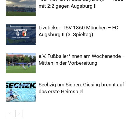
mit 2:2 gegen Augsburg II
Liveticker: TSV 1860 München – FC
Augsburg II (3. Spieltag)
e.V. Fußballer*innen am Wochenende –
Mitten in der Vorbereitung
Sechzig um Sieben: Giesing brennt auf
das erste Heimspiel