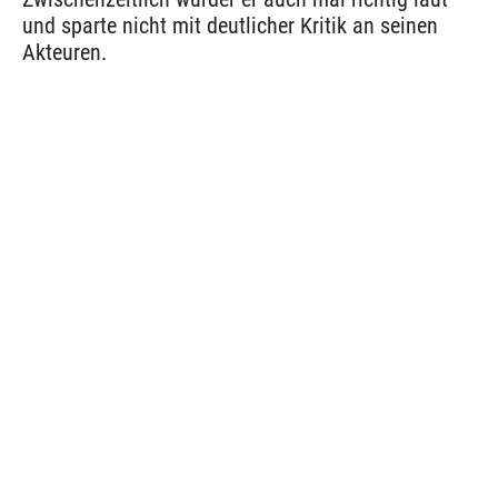
und sparte nicht mit deutlicher Kritik an seinen
Akteuren.