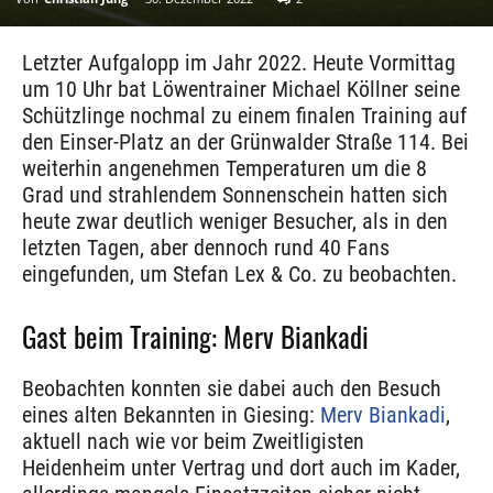
Letzter Aufgalopp im Jahr 2022. Heute Vormittag
um 10 Uhr bat Löwentrainer Michael Köllner seine
Schützlinge nochmal zu einem finalen Training auf
den Einser-Platz an der Grünwalder Straße 114. Bei
weiterhin angenehmen Temperaturen um die 8
Grad und strahlendem Sonnenschein hatten sich
heute zwar deutlich weniger Besucher, als in den
letzten Tagen, aber dennoch rund 40 Fans
eingefunden, um Stefan Lex & Co. zu beobachten.
Gast beim Training: Merv Biankadi
Beobachten konnten sie dabei auch den Besuch
eines alten Bekannten in Giesing:
Merv Biankadi
,
aktuell nach wie vor beim Zweitligisten
Heidenheim unter Vertrag und dort auch im Kader,