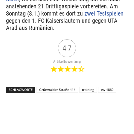
anstehenden 21 Drittligaspiele vorbereiten. Am
Sonntag (8.1.) kommt es dort zu
zwei Testspielen
gegen den 1. FC Kaiserslautern und gegen UTA
Arad aus Rumänien.
4.7
Artikelbewertung
SCHLAGWORTE
Grünwalder Straße 114
training
tsv 1860