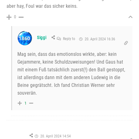
aber hay, Foul war das sicher keins.
0
Siggi
Reply to
20. April 2024 16:36
Mag sein, dass das emotionslos wirkte, aber: kein
Gejammere, keine Schuldzuweisungen! Und Gaus hat
mit einem Fuß tatsächlich zuerst(!) den Ball gestoppt,
ist allerdings dann mit dem anderen Ludewig in die
Beine gegrätscht. Ich fand Christian Werner sehr
souverän.
1
20. April 2024 14:54