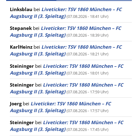
Linksblau
bei
Liveticker: TSV 1860 München – FC
Augsburg II (3. Spieltag)
(07.08.2026 - 18:41 Uhr)
Stepanek
bei
Liveticker: TSV 1860 München – FC
Augsburg II (3. Spieltag)
(07.08.2026 - 18:39 Uhr)
KarlHeinz
bei
Liveticker: TSV 1860 München – FC
Augsburg II (3. Spieltag)
(07.08.2026 - 18:21 Uhr)
Steininger
bei
Liveticker: TSV 1860 München – FC
Augsburg II (3. Spieltag)
(07.08.2026 - 18:01 Uhr)
Steininger
bei
Liveticker: TSV 1860 München – FC
Augsburg II (3. Spieltag)
(07.08.2026 - 17:59 Uhr)
Joerg
bei
Liveticker: TSV 1860 München – FC
Augsburg II (3. Spieltag)
(07.08.2026 - 17:57 Uhr)
Steininger
bei
Liveticker: TSV 1860 München – FC
Augsburg II (3. Spieltag)
(07.08.2026 - 17:45 Uhr)