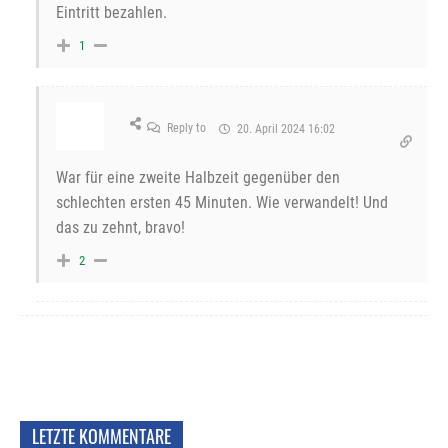
Eintritt bezahlen.
1
Reply to
20. April 2024 16:02
War für eine zweite Halbzeit gegenüber den
schlechten ersten 45 Minuten. Wie verwandelt! Und
das zu zehnt, bravo!
2
LETZTE KOMMENTARE