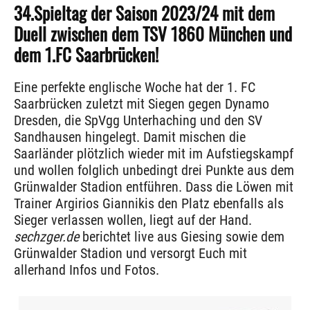
34.Spieltag der Saison 2023/24 mit dem
Duell zwischen dem TSV 1860 München und
dem 1.FC Saarbrücken!
Eine perfekte englische Woche hat der 1. FC
Saarbrücken zuletzt mit Siegen gegen Dynamo
Dresden, die SpVgg Unterhaching und den SV
Sandhausen hingelegt. Damit mischen die
Saarländer plötzlich wieder mit im Aufstiegskampf
und wollen folglich unbedingt drei Punkte aus dem
Grünwalder Stadion entführen. Dass die Löwen mit
Trainer Argirios Giannikis den Platz ebenfalls als
Sieger verlassen wollen, liegt auf der Hand.
sechzger.de
berichtet live aus Giesing sowie dem
Grünwalder Stadion und versorgt Euch mit
allerhand Infos und Fotos.