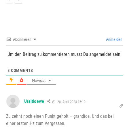
Abonnieren
Anmelden
Um den Beitrag zu kommentieren musst Du angemeldet sein!
8
COMMENTS
Newest
Uraltloewe
20. April 2024 16:10
Zu zehnt noch einen Punkt geholt – grandios. Und das bei
einer ersten Hz zum Vergessen.