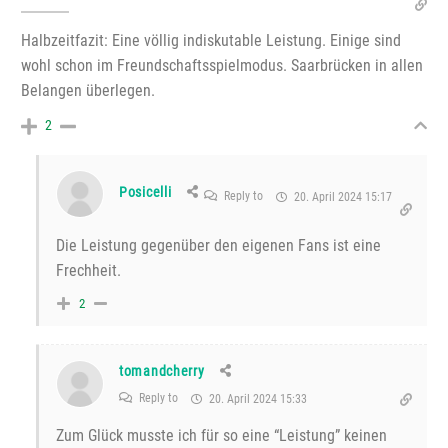
Halbzeitfazit: Eine völlig indiskutable Leistung. Einige sind
wohl schon im Freundschaftsspielmodus. Saarbrücken in allen
Belangen überlegen.
2
Posicelli
Reply to
20. April 2024 15:17
Die Leistung gegenüber den eigenen Fans ist eine
Frechheit.
2
tomandcherry
Reply to
20. April 2024 15:33
Zum Glück musste ich für so eine “Leistung” keinen