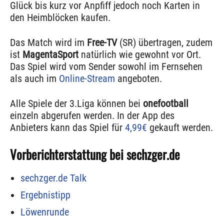
Glück bis kurz vor Anpfiff jedoch noch Karten in
den Heimblöcken kaufen.
Das Match wird im
Free-TV
(SR) übertragen, zudem
ist
MagentaSport
natürlich wie gewohnt vor Ort.
Das Spiel wird vom Sender sowohl im Fernsehen
als auch im
Online-Stream
angeboten.
Alle Spiele der 3.Liga können bei
onefootball
einzeln abgerufen werden. In der App des
Anbieters kann das Spiel für
4,99€
gekauft werden.
Vorberichterstattung bei sechzger.de
sechzger.de Talk
Ergebnistipp
Löwenrunde