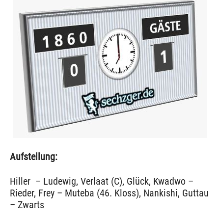
Aufstellung:
Hiller – Ludewig, Verlaat (C), Glück, Kwadwo –
Rieder, Frey – Muteba (46. Kloss), Nankishi, Guttau
– Zwarts