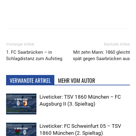
Vorheriger Artikel
Nächster Artikel
1. FC Saarbrücken – in
Mit zehn Mann: 1860 gleicht
Schlagdistanz zum Aufstieg
spät gegen Saarbrücken aus
VERWANDTE ARTIKEL
MEHR VOM AUTOR
Liveticker: TSV 1860 München – FC
Augsburg II (3. Spieltag)
Liveticker: FC Schweinfurt 05 – TSV
1860 München (2. Spieltag)