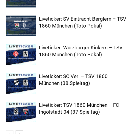
Liveticker: SV Eintracht Berglern – TSV
1860 München (Toto Pokal)
Liveticker: Würzburger Kickers – TSV
1860 München (Toto Pokal)
Liveticker: SC Verl – TSV 1860
München (38.Spieltag)
Liveticker: TSV 1860 München – FC
Ingolstadt 04 (37.Spieltag)