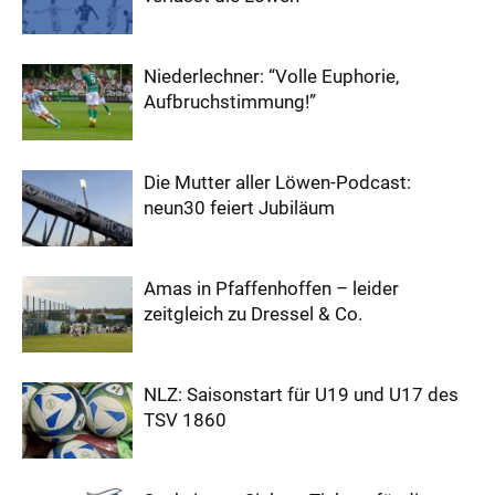
Niederlechner: “Volle Euphorie,
Aufbruchstimmung!”
Die Mutter aller Löwen-Podcast:
neun30 feiert Jubiläum
Amas in Pfaffenhoffen – leider
zeitgleich zu Dressel & Co.
NLZ: Saisonstart für U19 und U17 des
TSV 1860