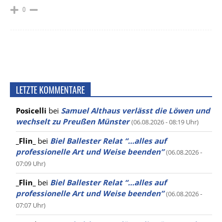
0
LETZTE KOMMENTARE
Posicelli
bei
Samuel Althaus verlässt die Löwen und
wechselt zu Preußen Münster
(06.08.2026 - 08:19 Uhr)
_Flin_
bei
Biel Ballester Relat “…alles auf
professionelle Art und Weise beenden”
(06.08.2026 -
07:09 Uhr)
_Flin_
bei
Biel Ballester Relat “…alles auf
professionelle Art und Weise beenden”
(06.08.2026 -
07:07 Uhr)