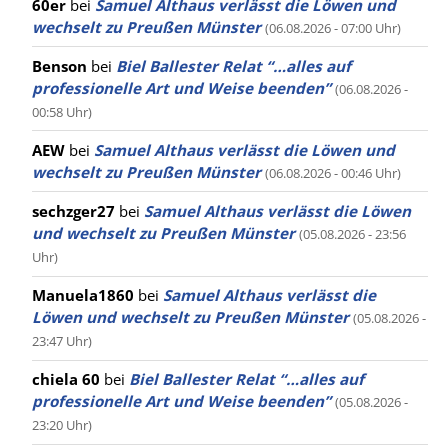
60er
bei
Samuel Althaus verlässt die Löwen und
wechselt zu Preußen Münster
(06.08.2026 - 07:00 Uhr)
Benson
bei
Biel Ballester Relat “…alles auf
professionelle Art und Weise beenden”
(06.08.2026 -
00:58 Uhr)
AEW
bei
Samuel Althaus verlässt die Löwen und
wechselt zu Preußen Münster
(06.08.2026 - 00:46 Uhr)
sechzger27
bei
Samuel Althaus verlässt die Löwen
und wechselt zu Preußen Münster
(05.08.2026 - 23:56
Uhr)
Manuela1860
bei
Samuel Althaus verlässt die
Löwen und wechselt zu Preußen Münster
(05.08.2026 -
23:47 Uhr)
chiela 60
bei
Biel Ballester Relat “…alles auf
professionelle Art und Weise beenden”
(05.08.2026 -
23:20 Uhr)