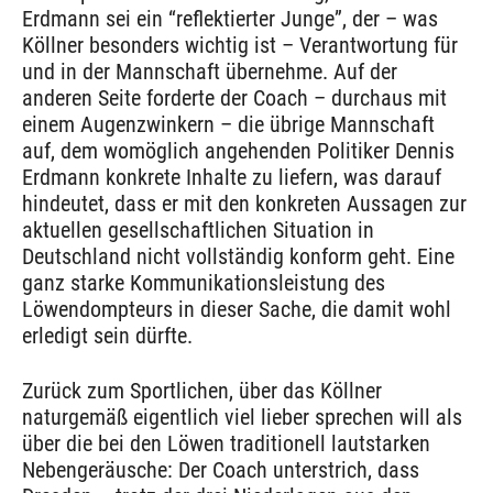
Erdmann sei ein “reflektierter Junge”, der – was
Köllner besonders wichtig ist – Verantwortung für
und in der Mannschaft übernehme. Auf der
anderen Seite forderte der Coach – durchaus mit
einem Augenzwinkern – die übrige Mannschaft
auf, dem womöglich angehenden Politiker Dennis
Erdmann konkrete Inhalte zu liefern, was darauf
hindeutet, dass er mit den konkreten Aussagen zur
aktuellen gesellschaftlichen Situation in
Deutschland nicht vollständig konform geht. Eine
ganz starke Kommunikationsleistung des
Löwendompteurs in dieser Sache, die damit wohl
erledigt sein dürfte.
Zurück zum Sportlichen, über das Köllner
naturgemäß eigentlich viel lieber sprechen will als
über die bei den Löwen traditionell lautstarken
Nebengeräusche: Der Coach unterstrich, dass