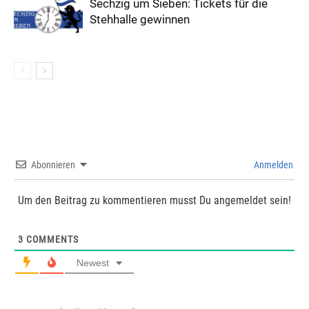
Sechzig um Sieben: Tickets für die
Stehhalle gewinnen
Abonnieren
Anmelden
Um den Beitrag zu kommentieren musst Du angemeldet sein!
3
COMMENTS
Newest