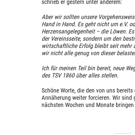
schrieb er gestern unter anderem:
Aber wir sollten unsere Vorgehenswei
Hand in Hand. Es geht nicht um e.V. o
Herzensangelegenheit – die Löwen. Es
der Vereinsseite, sondern um den bestm
wirtschaftliche Erfolg bleibt seit mehr
wir nicht alle genug von dieser belast
Ich für meinen Teil bin bereit, neue W
des TSV 1860 über alles stellen.
Schöne Worte, die den von uns bereits
Annäherung weiter forcieren. Wir sind
nächsten Wochen und Monate bringen