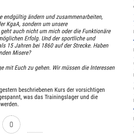
se endgültig ändern und zusammenarbeiten,
der KgaA, sondern um unsere
 geht auch nicht um mich oder die Funktionäre
öglichen Erfolg. Und der sportliche und
 als 15 Jahren bei 1860 auf der Strecke. Haben
enden Misere?
ege mit Euch zu gehen. Wir müssen die Interessen
 gestern beschriebenen Kurs der vorsichtigen
 gespannt, was das Trainingslager und die
 werden.
0