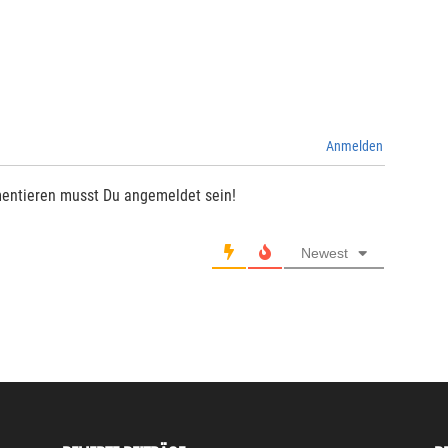
Anmelden
entieren musst Du angemeldet sein!
Newest