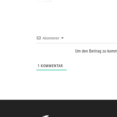
Abonnieren
Um den Beitrag zu komm
1
KOMMENTAR