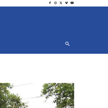
NSCHUTZ
IMPRESSUM
MORE