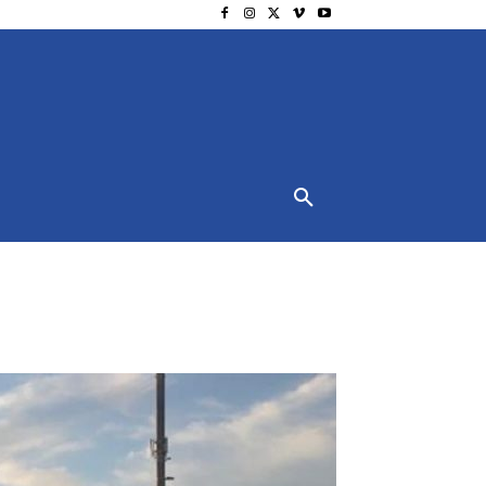
NSCHUTZ
IMPRESSUM
MORE