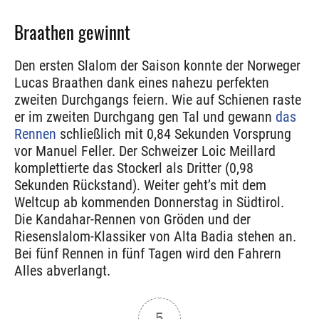
Braathen gewinnt
Den ersten Slalom der Saison konnte der Norweger
Lucas Braathen dank eines nahezu perfekten
zweiten Durchgangs feiern. Wie auf Schienen raste
er im zweiten Durchgang gen Tal und gewann
das
Rennen
schließlich mit 0,84 Sekunden Vorsprung
vor Manuel Feller. Der Schweizer Loic Meillard
komplettierte das Stockerl als Dritter (0,98
Sekunden Rückstand). Weiter geht’s mit dem
Weltcup ab kommenden Donnerstag in Südtirol.
Die Kandahar-Rennen von Gröden und der
Riesenslalom-Klassiker von Alta Badia stehen an.
Bei fünf Rennen in fünf Tagen wird den Fahrern
Alles abverlangt.