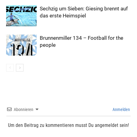
Sechzig um Sieben: Giesing brennt auf
das erste Heimspiel
Brunnenmiller 134 – Football for the
people
Abonnieren
Anmelden
Um den Beitrag zu kommentieren musst Du angemeldet sein!