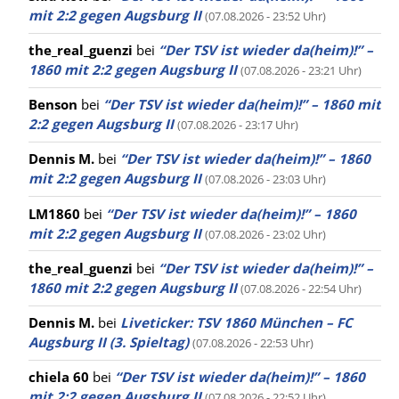
mit 2:2 gegen Augsburg II
(07.08.2026 - 23:52 Uhr)
the_real_guenzi
bei
“Der TSV ist wieder da(heim)!” –
1860 mit 2:2 gegen Augsburg II
(07.08.2026 - 23:21 Uhr)
Benson
bei
“Der TSV ist wieder da(heim)!” – 1860 mit
2:2 gegen Augsburg II
(07.08.2026 - 23:17 Uhr)
Dennis M.
bei
“Der TSV ist wieder da(heim)!” – 1860
mit 2:2 gegen Augsburg II
(07.08.2026 - 23:03 Uhr)
LM1860
bei
“Der TSV ist wieder da(heim)!” – 1860
mit 2:2 gegen Augsburg II
(07.08.2026 - 23:02 Uhr)
the_real_guenzi
bei
“Der TSV ist wieder da(heim)!” –
1860 mit 2:2 gegen Augsburg II
(07.08.2026 - 22:54 Uhr)
Dennis M.
bei
Liveticker: TSV 1860 München – FC
Augsburg II (3. Spieltag)
(07.08.2026 - 22:53 Uhr)
chiela 60
bei
“Der TSV ist wieder da(heim)!” – 1860
mit 2:2 gegen Augsburg II
(07.08.2026 - 22:52 Uhr)