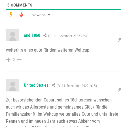
3
COMMENTS
Newest
andi1860
11. Dezember 2022 18:39
weiterhin alles gute für den weiteren Weltcup.
0
United Sixties
11. Dezember 2022 16:53
Zur bevorstehenden Geburt seines Töchterchen wünschen
auch wir das Allerbeste und gemeinsames Glück für die
Familienzukunft. Im Weltcup weiter alles Gute und unfallfreie
Rennen und im neuen Jahr auch etwas Abkehr vom