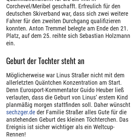
Corchevel/Meribel geschafft. Erfreulich für den
deutschen Skiverband war, dass sich zwei weitere
Fahrer für den zweiten Durchgang qualifizieren
konnten. Anton Tremmel belegte am Ende den 21.
Platz, auf dem 25. reihte sich Sebastian Holzmann
ein.
Geburt der Tochter steht an
Möglicherweise war Linus Straßer nicht mit dem
allerletzten Quäntchen Konzentration am Start.
Denn Eurosport-Kommentator Guido Heuber ließ
verlauten, dass die Geburt von Linus’ erstem Kind
planmäßig morgen stattfinden soll. Daher wünscht
sechzger.de
der Familie Straßer alles Gute für die
anstehenden Geburt des kleinen Töchterchen. Das
Ereignis ist sicher wichtiger als ein Weltcup-
Rennen!