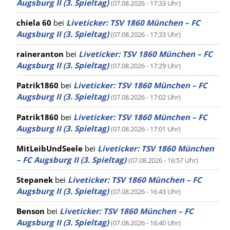
Augsburg II (3. Spieltag)
(07.08.2026 - 17:33 Uhr)
chiela 60
bei
Liveticker: TSV 1860 München – FC
Augsburg II (3. Spieltag)
(07.08.2026 - 17:33 Uhr)
raineranton
bei
Liveticker: TSV 1860 München – FC
Augsburg II (3. Spieltag)
(07.08.2026 - 17:29 Uhr)
Patrik1860
bei
Liveticker: TSV 1860 München – FC
Augsburg II (3. Spieltag)
(07.08.2026 - 17:02 Uhr)
Patrik1860
bei
Liveticker: TSV 1860 München – FC
Augsburg II (3. Spieltag)
(07.08.2026 - 17:01 Uhr)
MitLeibUndSeele
bei
Liveticker: TSV 1860 München
– FC Augsburg II (3. Spieltag)
(07.08.2026 - 16:57 Uhr)
Stepanek
bei
Liveticker: TSV 1860 München – FC
Augsburg II (3. Spieltag)
(07.08.2026 - 16:43 Uhr)
Benson
bei
Liveticker: TSV 1860 München – FC
Augsburg II (3. Spieltag)
(07.08.2026 - 16:40 Uhr)