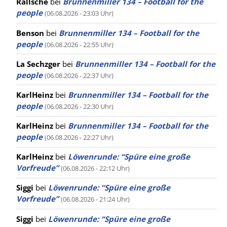
Rallsche
bei
Brunnenmiller 134 – Football for the
people
(06.08.2026 - 23:03 Uhr)
Benson
bei
Brunnenmiller 134 – Football for the
people
(06.08.2026 - 22:55 Uhr)
La Sechzger
bei
Brunnenmiller 134 – Football for the
people
(06.08.2026 - 22:37 Uhr)
KarlHeinz
bei
Brunnenmiller 134 – Football for the
people
(06.08.2026 - 22:30 Uhr)
KarlHeinz
bei
Brunnenmiller 134 – Football for the
people
(06.08.2026 - 22:27 Uhr)
KarlHeinz
bei
Löwenrunde: “Spüre eine große
Vorfreude”
(06.08.2026 - 22:12 Uhr)
Siggi
bei
Löwenrunde: “Spüre eine große
Vorfreude”
(06.08.2026 - 21:24 Uhr)
Siggi
bei
Löwenrunde: “Spüre eine große