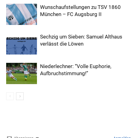
Wunschaufstellungen zu TSV 1860
München – FC Augsburg II
Sechzig um Sieben: Samuel Althaus
verlässt die Löwen
Niederlechner: “Volle Euphorie,
Aufbruchstimmung!”