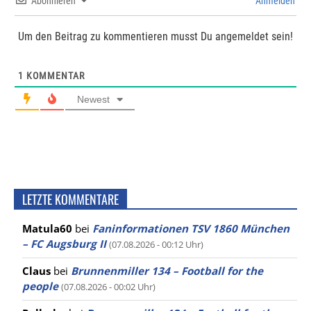
Abonnieren
Anmelden
Um den Beitrag zu kommentieren musst Du angemeldet sein!
1
KOMMENTAR
Newest
LETZTE KOMMENTARE
Matula60
bei
Faninformationen TSV 1860 München
– FC Augsburg II
(07.08.2026 - 00:12 Uhr)
Claus
bei
Brunnenmiller 134 – Football for the
people
(07.08.2026 - 00:02 Uhr)