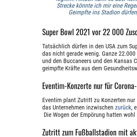
Strecke könnte ich mir eine Reg
Geimpfte ins Stadion dürfen
Super Bowl 2021 vor 22 000 Zus
Tatsächlich dürfen in den USA zum Sup
das nicht gerade wenig. Ganze 22.000
und den Buccaneers und den Kansas Cit
geimpfte Kräfte aus dem Gesundheits
Eventim-Konzerte nur für Corona
Eventim plant Zutritt zu Konzerten nur
das Unternehmen inzwischen
zurück
, 
Die Wogen der Empörung hatten wohl 
Zutritt zum Fußballstadion mit a