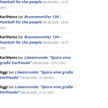
Football for the people
(06.08.2026 - 22:37
Uhr)
KarlHeinz
bei
Brunnenmiller 134 –
Football for the people
(06.08.2026 - 22:30
Uhr)
KarlHeinz
bei
Brunnenmiller 134 –
Football for the people
(06.08.2026 - 22:27
Uhr)
KarlHeinz
bei
Löwenrunde: “Spüre eine
große Vorfreude”
(06.08.2026 - 22:12 Uhr)
Siggi
bei
Löwenrunde: “Spüre eine große
Vorfreude”
(06.08.2026 - 21:24 Uhr)
Siggi
bei
Löwenrunde: “Spüre eine große
Vorfreude”
(06.08.2026 - 21:22 Uhr)