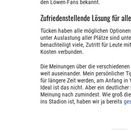
den Löwen-Fans bekannt.
Zufriedenstellende Lösung für all
Tücken haben alle möglichen Optionen.
unter Auslastung aller Plätze sind unte
benachteiligt viele, Zutritt für Leute 
Kosten verbunden.
Die Meinungen über die verschiedenen 
weit auseinander. Mein persönlicher T
für längere Zeit werden, am Anfang in 
Ideal ist das nicht. Aber ein deutlicher
Meinung nach zumindest. Wie groß die
ins Stadion ist, haben wir ja bereits
ge