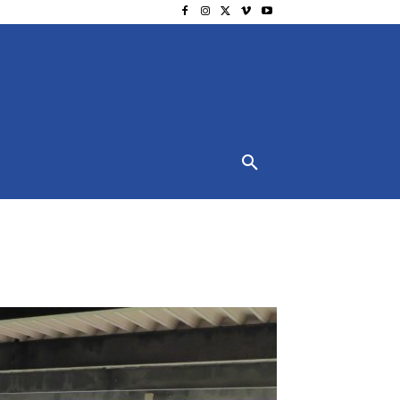
NSCHUTZ
IMPRESSUM
MORE