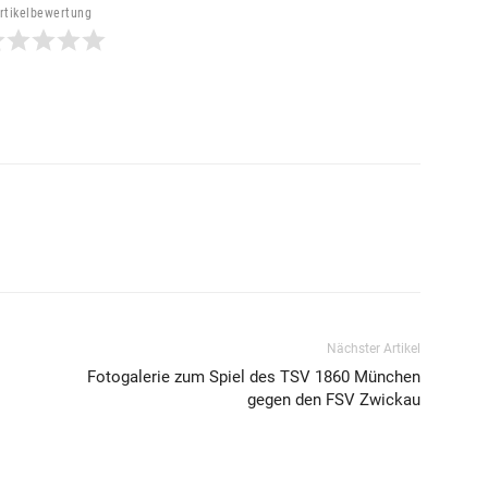
rtikelbewertung
Nächster Artikel
Fotogalerie zum Spiel des TSV 1860 München
gegen den FSV Zwickau