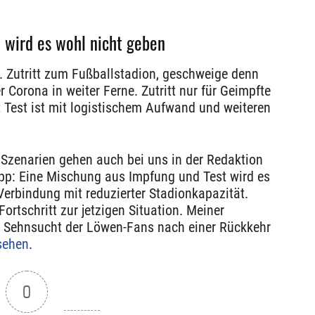
e wird es wohl nicht geben
 Zutritt zum Fußballstadion, geschweige denn
r Corona in weiter Ferne. Zutritt nur für Geimpfte
mit Test ist mit logistischem Aufwand und weiteren
Szenarien gehen auch bei uns in der Redaktion
ipp: Eine Mischung aus Impfung und Test wird es
Verbindung mit reduzierter Stadionkapazität.
 Fortschritt zur jetzigen Situation. Meiner
 Sehnsucht der Löwen-Fans nach einer Rückkehr
sehen
.
0