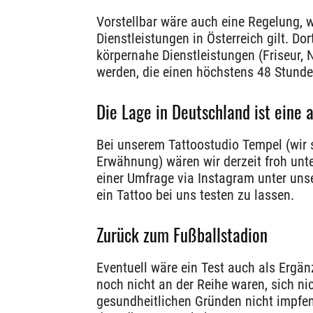
Vorstellbar wäre auch eine Regelung, 
Dienstleistungen in Österreich gilt. Do
körpernahe Dienstleistungen (Friseur, 
werden, die einen höchstens 48 Stunde
Die Lage in Deutschland ist eine 
Bei unserem Tattoostudio Tempel (wir 
Erwähnung) wären wir derzeit froh unt
einer Umfrage via Instagram unter un
ein Tattoo bei uns testen zu lassen.
Zurück zum Fußballstadion
Eventuell wäre ein Test auch als Ergä
noch nicht an der Reihe waren, sich ni
gesundheitlichen Gründen nicht impfen