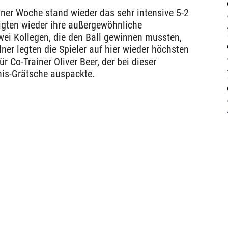
iner Woche stand wieder das sehr intensive 5-2
eigten wieder ihre außergewöhnliche
ei Kollegen, die den Ball gewinnen mussten,
ner legten die Spieler auf hier wieder höchsten
ür Co-Trainer Oliver Beer, der bei dieser
nis-Grätsche auspackte.