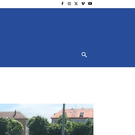
NSCHUTZ
IMPRESSUM
MORE