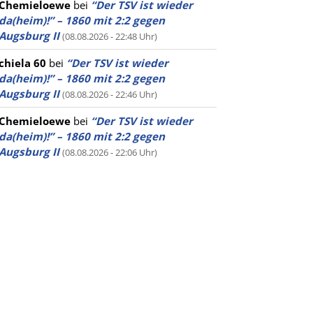
Chemieloewe
bei
“Der TSV ist wieder
da(heim)!” – 1860 mit 2:2 gegen
Augsburg II
(08.08.2026 - 22:48 Uhr)
chiela 60
bei
“Der TSV ist wieder
da(heim)!” – 1860 mit 2:2 gegen
Augsburg II
(08.08.2026 - 22:46 Uhr)
Chemieloewe
bei
“Der TSV ist wieder
da(heim)!” – 1860 mit 2:2 gegen
Augsburg II
(08.08.2026 - 22:06 Uhr)