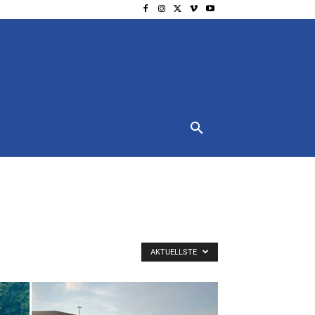
NSCHUTZ
IMPRESSUM
MORE
AKTUELLSTE