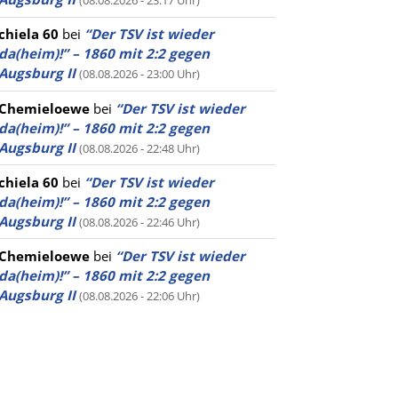
(08.08.2026 - 23:17 Uhr)
chiela 60
bei
“Der TSV ist wieder
da(heim)!” – 1860 mit 2:2 gegen
Augsburg II
(08.08.2026 - 23:00 Uhr)
Chemieloewe
bei
“Der TSV ist wieder
da(heim)!” – 1860 mit 2:2 gegen
Augsburg II
(08.08.2026 - 22:48 Uhr)
chiela 60
bei
“Der TSV ist wieder
da(heim)!” – 1860 mit 2:2 gegen
Augsburg II
(08.08.2026 - 22:46 Uhr)
Chemieloewe
bei
“Der TSV ist wieder
da(heim)!” – 1860 mit 2:2 gegen
Augsburg II
(08.08.2026 - 22:06 Uhr)