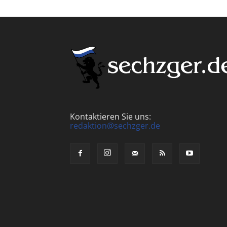
Kontaktieren Sie uns:
redaktion@sechzger.de