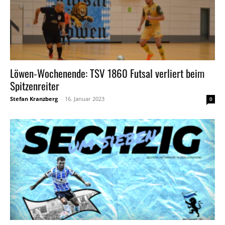
Löwen-Wochenende: TSV 1860 Futsal verliert beim
Spitzenreiter
Stefan Kranzberg
-
16. Januar 2023
0