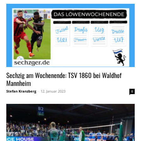
Sechzig am Wochenende: TSV 1860 bei Waldhof
Mannheim
Stefan Kranzberg
-
12. Januar 2023
0