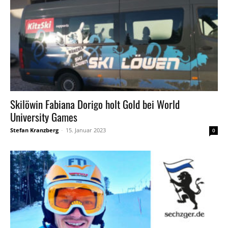
Skilöwin Fabiana Dorigo holt Gold bei World
University Games
Stefan Kranzberg
-
15. Januar 2023
0