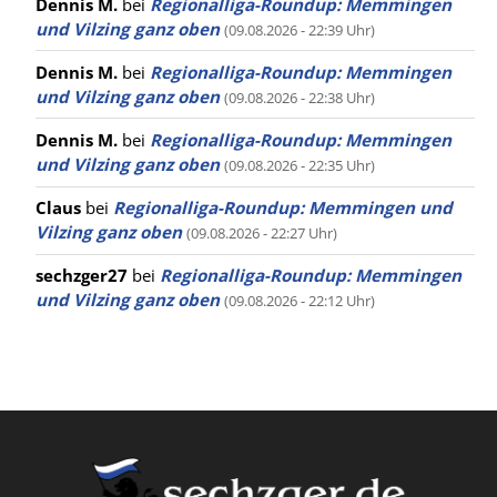
Dennis M.
bei
Regionalliga-Roundup: Memmingen
und Vilzing ganz oben
(09.08.2026 - 22:39 Uhr)
Dennis M.
bei
Regionalliga-Roundup: Memmingen
und Vilzing ganz oben
(09.08.2026 - 22:38 Uhr)
Dennis M.
bei
Regionalliga-Roundup: Memmingen
und Vilzing ganz oben
(09.08.2026 - 22:35 Uhr)
Claus
bei
Regionalliga-Roundup: Memmingen und
Vilzing ganz oben
(09.08.2026 - 22:27 Uhr)
sechzger27
bei
Regionalliga-Roundup: Memmingen
und Vilzing ganz oben
(09.08.2026 - 22:12 Uhr)