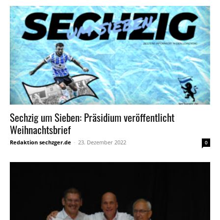
Sechzig um Sieben: Präsidium veröffentlicht
Weihnachtsbrief
Redaktion sechzger.de
-
23. Dezember 2022
0