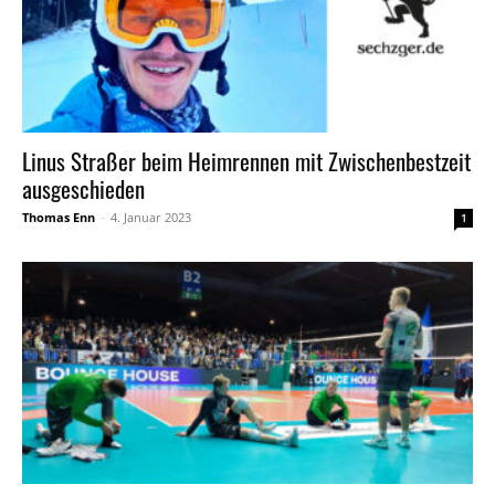
Linus Straßer beim Heimrennen mit Zwischenbestzeit
ausgeschieden
Thomas Enn
-
4. Januar 2023
1