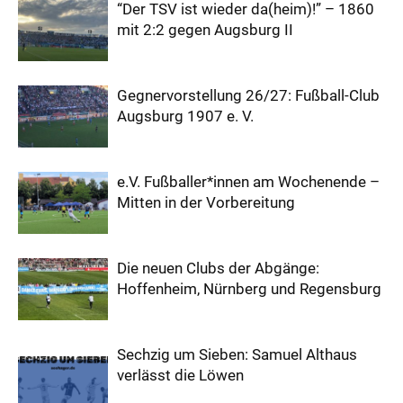
“Der TSV ist wieder da(heim)!” – 1860
mit 2:2 gegen Augsburg II
Gegnervorstellung 26/27: Fußball-Club
Augsburg 1907 e. V.
e.V. Fußballer*innen am Wochenende –
Mitten in der Vorbereitung
Die neuen Clubs der Abgänge:
Hoffenheim, Nürnberg und Regensburg
Sechzig um Sieben: Samuel Althaus
verlässt die Löwen