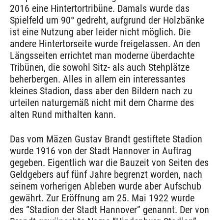
2016 eine Hintertortribüne. Damals wurde das
Spielfeld um 90° gedreht, aufgrund der Holzbänke
ist eine Nutzung aber leider nicht möglich. Die
andere Hintertorseite wurde freigelassen. An den
Längsseiten errichtet man moderne überdachte
Tribünen, die sowohl Sitz- als auch Stehplätze
beherbergen. Alles in allem ein interessantes
kleines Stadion, dass aber den Bildern nach zu
urteilen naturgemäß nicht mit dem Charme des
alten Rund mithalten kann.
Das vom Mäzen Gustav Brandt gestiftete Stadion
wurde 1916 von der Stadt Hannover in Auftrag
gegeben. Eigentlich war die Bauzeit von Seiten des
Geldgebers auf fünf Jahre begrenzt worden, nach
seinem vorherigen Ableben wurde aber Aufschub
gewährt. Zur Eröffnung am 25. Mai 1922 wurde
des “Stadion der Stadt Hannover” genannt. Der von