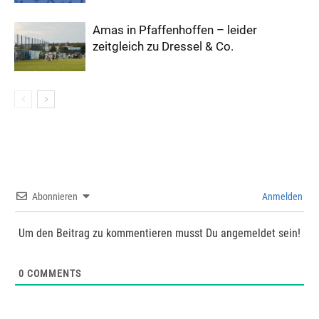
Amas in Pfaffenhoffen – leider
zeitgleich zu Dressel & Co.
Abonnieren
Anmelden
Um den Beitrag zu kommentieren musst Du angemeldet sein!
0
COMMENTS