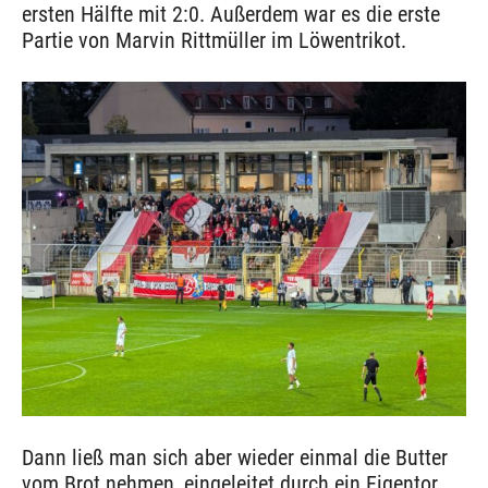
ersten Hälfte mit 2:0. Außerdem war es die erste
Partie von Marvin Rittmüller im Löwentrikot.
Dann ließ man sich aber wieder einmal die Butter
vom Brot nehmen, eingeleitet durch ein Eigentor