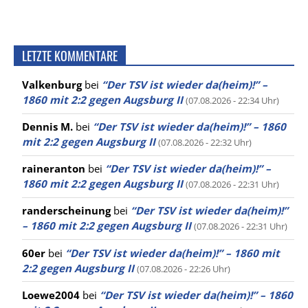
LETZTE KOMMENTARE
Valkenburg
bei
“Der TSV ist wieder da(heim)!” –
1860 mit 2:2 gegen Augsburg II
(07.08.2026 - 22:34 Uhr)
Dennis M.
bei
“Der TSV ist wieder da(heim)!” – 1860
mit 2:2 gegen Augsburg II
(07.08.2026 - 22:32 Uhr)
raineranton
bei
“Der TSV ist wieder da(heim)!” –
1860 mit 2:2 gegen Augsburg II
(07.08.2026 - 22:31 Uhr)
randerscheinung
bei
“Der TSV ist wieder da(heim)!”
– 1860 mit 2:2 gegen Augsburg II
(07.08.2026 - 22:31 Uhr)
60er
bei
“Der TSV ist wieder da(heim)!” – 1860 mit
2:2 gegen Augsburg II
(07.08.2026 - 22:26 Uhr)
Loewe2004
bei
“Der TSV ist wieder da(heim)!” – 1860