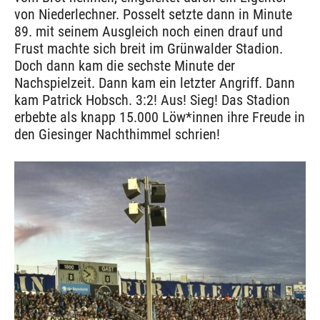
von Niederlechner. Posselt setzte dann in Minute
89. mit seinem Ausgleich noch einen drauf und
Frust machte sich breit im Grünwalder Stadion.
Doch dann kam die sechste Minute der
Nachspielzeit. Dann kam ein letzter Angriff. Dann
kam Patrick Hobsch. 3:2! Aus! Sieg! Das Stadion
erbebte als knapp 15.000 Löw*innen ihre Freude in
den Giesinger Nachthimmel schrien!