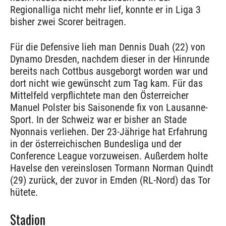
Regionalliga nicht mehr lief, konnte er in Liga 3
bisher zwei Scorer beitragen.
Für die Defensive lieh man Dennis Duah (22) von
Dynamo Dresden, nachdem dieser in der Hinrunde
bereits nach Cottbus ausgeborgt worden war und
dort nicht wie gewünscht zum Tag kam. Für das
Mittelfeld verpflichtete man den Österreicher
Manuel Polster bis Saisonende fix von Lausanne-
Sport. In der Schweiz war er bisher an Stade
Nyonnais verliehen. Der 23-Jährige hat Erfahrung
in der österreichischen Bundesliga und der
Conference League vorzuweisen. Außerdem holte
Havelse den vereinslosen Tormann Norman Quindt
(29) zurück, der zuvor in Emden (RL-Nord) das Tor
hütete.
Stadion