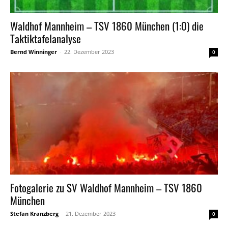
Waldhof Mannheim – TSV 1860 München (1:0) die
Taktiktafelanalyse
Bernd Winninger
-
22. Dezember 2023
0
Fotogalerie zu SV Waldhof Mannheim – TSV 1860
München
Stefan Kranzberg
-
21. Dezember 2023
0