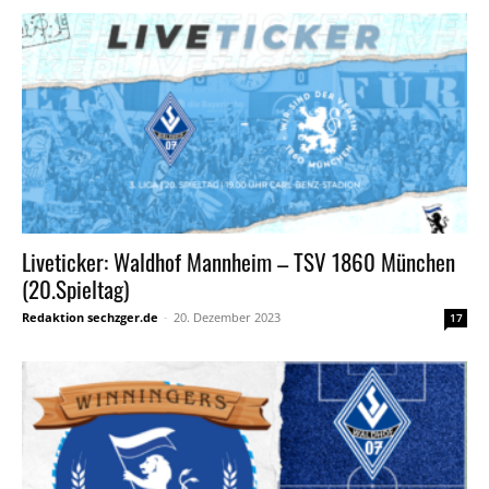
Liveticker: Waldhof Mannheim – TSV 1860 München
(20.Spieltag)
Redaktion sechzger.de
-
20. Dezember 2023
17