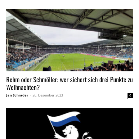
Rehm oder Schmöller: wer sichert sich drei Punkte zu
Weihnachten?
Jan Schrader
-
20. Dezember 2023
0