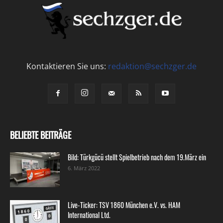
Kontaktieren Sie uns:
redaktion@sechzger.de
BELIEBTE BEITRÄGE
Bild: Türkgücü stellt Spielbetrieb nach dem 19.März ein
6. März 2022
Live-Ticker: TSV 1860 München e.V. vs. HAM
International Ltd.