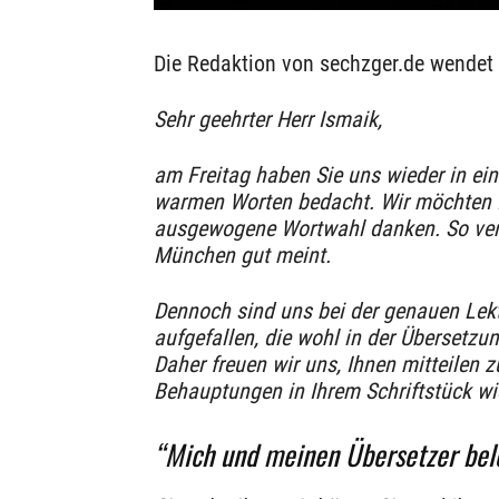
Die Redaktion von sechzger.de wendet 
Sehr geehrter Herr Ismaik,
am Freitag haben Sie uns wieder in ein
warmen Worten bedacht. Wir möchten I
ausgewogene Wortwahl danken. So verh
München gut meint.
Dennoch sind uns bei der genauen Lekt
aufgefallen, die wohl in der Übersetz
Daher freuen wir uns, Ihnen mitteilen 
Behauptungen in Ihrem Schriftstück wi
“Mich und meinen Übersetzer bel