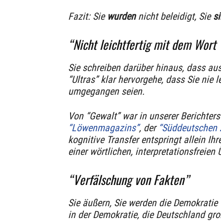
Fazit: Sie
wurden
nicht beleidigt, Sie
s
“Nicht leichtfertig mit dem Wort
Sie schreiben darüber hinaus, dass a
“Ultras” klar hervorgehe, dass Sie nie 
umgegangen seien.
Von “Gewalt” war in unserer Berichters
“Löwenmagazins”
, der
“Süddeutschen 
kognitive Transfer entspringt allein Ihr
einer wörtlichen, interpretationsfreien
“Verfälschung von Fakten”
Sie äußern, Sie werden die Demokratie 
in der Demokratie, die Deutschland gro