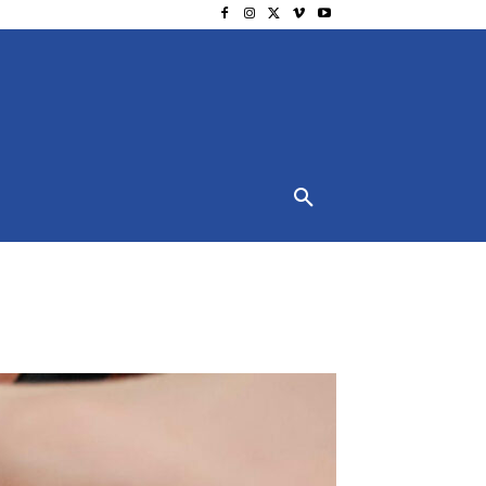
NSCHUTZ
IMPRESSUM
MORE