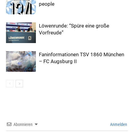
people
Löwenrunde: “Spüre eine große
Vorfreude”
Faninformationen TSV 1860 München
– FC Augsburg II
Abonnieren
Anmelden