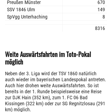
Preußen Münster
670
SSV 1846 Ulm
149
SpVgg Unterhaching
8
8316
Weite Auswärtsfahrten im Toto-Pokal
möglich
Neben der 3. Liga wird der TSV 1860 natürlich
auch wieder im bayerischen Landespokal antreten.
Auch hier drohen weite Auswärtsfahrten. So ist
bereits in der 1. Runde beispielsweise eine Reise
zur DJK Hain (352 km), zum 1. FC 06 Bad
Kissingen (322 km) oder zur SG Regnitzlosau (291
km) möglich.