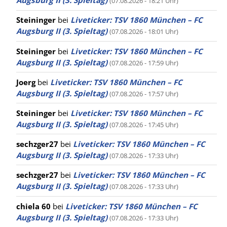
Augsburg II (3. Spieltag)
(07.08.2026 - 18:21 Uhr)
Steininger
bei
Liveticker: TSV 1860 München – FC
Augsburg II (3. Spieltag)
(07.08.2026 - 18:01 Uhr)
Steininger
bei
Liveticker: TSV 1860 München – FC
Augsburg II (3. Spieltag)
(07.08.2026 - 17:59 Uhr)
Joerg
bei
Liveticker: TSV 1860 München – FC
Augsburg II (3. Spieltag)
(07.08.2026 - 17:57 Uhr)
Steininger
bei
Liveticker: TSV 1860 München – FC
Augsburg II (3. Spieltag)
(07.08.2026 - 17:45 Uhr)
sechzger27
bei
Liveticker: TSV 1860 München – FC
Augsburg II (3. Spieltag)
(07.08.2026 - 17:33 Uhr)
sechzger27
bei
Liveticker: TSV 1860 München – FC
Augsburg II (3. Spieltag)
(07.08.2026 - 17:33 Uhr)
chiela 60
bei
Liveticker: TSV 1860 München – FC
Augsburg II (3. Spieltag)
(07.08.2026 - 17:33 Uhr)