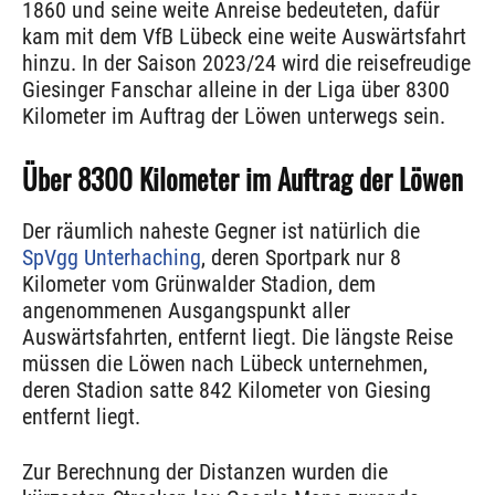
1860 und seine weite Anreise bedeuteten, dafür
kam mit dem VfB Lübeck eine weite Auswärtsfahrt
hinzu. In der Saison 2023/24 wird die reisefreudige
Giesinger Fanschar alleine in der Liga über 8300
Kilometer im Auftrag der Löwen unterwegs sein.
Über 8300 Kilometer im Auftrag der Löwen
Der räumlich naheste Gegner ist natürlich die
SpVgg Unterhaching
, deren Sportpark nur 8
Kilometer vom Grünwalder Stadion, dem
angenommenen Ausgangspunkt aller
Auswärtsfahrten, entfernt liegt. Die längste Reise
müssen die Löwen nach Lübeck unternehmen,
deren Stadion satte 842 Kilometer von Giesing
entfernt liegt.
Zur Berechnung der Distanzen wurden die