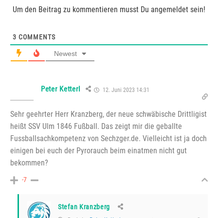
Um den Beitrag zu kommentieren musst Du angemeldet sein!
3
COMMENTS
Newest
Peter Ketterl
12. Juni 2023 14:31
Sehr geehrter Herr Kranzberg, der neue schwäbische Drittligist
heißt SSV Ulm 1846 Fußball. Das zeigt mir die geballte
Fussballsachkompetenz von Sechzger.de. Vielleicht ist ja doch
einigen bei euch der Pyrorauch beim einatmen nicht gut
bekommen?
-7
Stefan Kranzberg