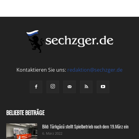
Kontaktieren Sie uns:
redaktion@sechzger.de
BELIEBTE BEITRÄGE
Bild: Türkgücü stellt Spielbetrieb nach dem 19.März ein
6. März 2022