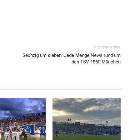
Nächster Artikel
Sechzig um sieben: Jede Menge News rund um
den TSV 1860 München