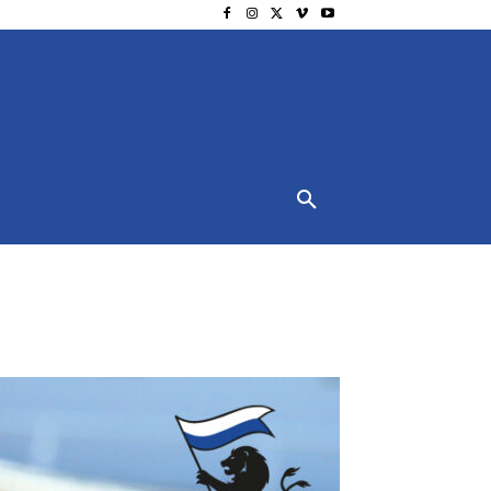
NSCHUTZ
IMPRESSUM
MORE