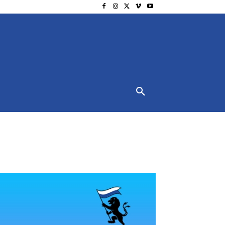
NSCHUTZ
IMPRESSUM
MORE