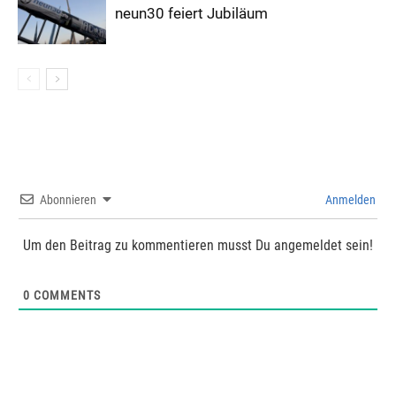
neun30 feiert Jubiläum
Abonnieren
Anmelden
Um den Beitrag zu kommentieren musst Du angemeldet sein!
0
COMMENTS