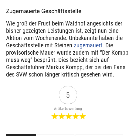
Zugemauerte Geschäftsstelle
Wie groß der Frust beim Waldhof angesichts der
bisher gezeigten Leistungen ist, zeigt nun eine
Aktion vom Wochenende. Unbekannte haben die
Geschäftsstelle mit Steinen
zugemauert
. Die
provisorische Mauer wurde zudem mit “Der Kompp
muss weg” besprüht. Dies bezieht sich auf
Geschäftsführer Markus Kompp, der bei den Fans
des SVW schon länger kritisch gesehen wird.
5
Artikelbewertung