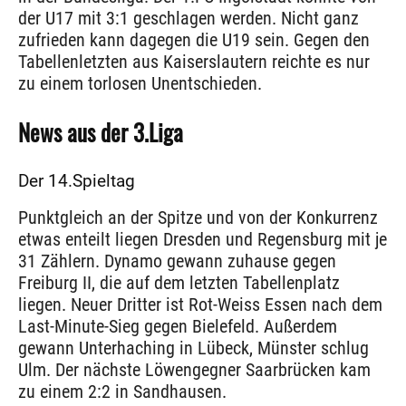
der U17 mit 3:1 geschlagen werden. Nicht ganz
zufrieden kann dagegen die U19 sein. Gegen den
Tabellenletzten aus Kaiserslautern reichte es nur
zu einem torlosen Unentschieden.
News aus der 3.Liga
Der 14.Spieltag
Punktgleich an der Spitze und von der Konkurrenz
etwas enteilt liegen Dresden und Regensburg mit je
31 Zählern. Dynamo gewann zuhause gegen
Freiburg II, die auf dem letzten Tabellenplatz
liegen. Neuer Dritter ist Rot-Weiss Essen nach dem
Last-Minute-Sieg gegen Bielefeld. Außerdem
gewann Unterhaching in Lübeck, Münster schlug
Ulm. Der nächste Löwengegner Saarbrücken kam
zu einem 2:2 in Sandhausen.