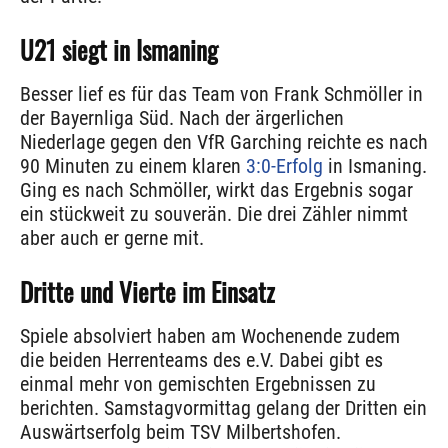
U21 siegt in Ismaning
Besser lief es für das Team von Frank Schmöller in
der Bayernliga Süd. Nach der ärgerlichen
Niederlage gegen den VfR Garching reichte es nach
90 Minuten zu einem klaren
3:0-Erfolg
in Ismaning.
Ging es nach Schmöller, wirkt das Ergebnis sogar
ein stückweit zu souverän. Die drei Zähler nimmt
aber auch er gerne mit.
Dritte und Vierte im Einsatz
Spiele absolviert haben am Wochenende zudem
die beiden Herrenteams des e.V. Dabei gibt es
einmal mehr von gemischten Ergebnissen zu
berichten. Samstagvormittag gelang der Dritten ein
Auswärtserfolg beim TSV Milbertshofen.