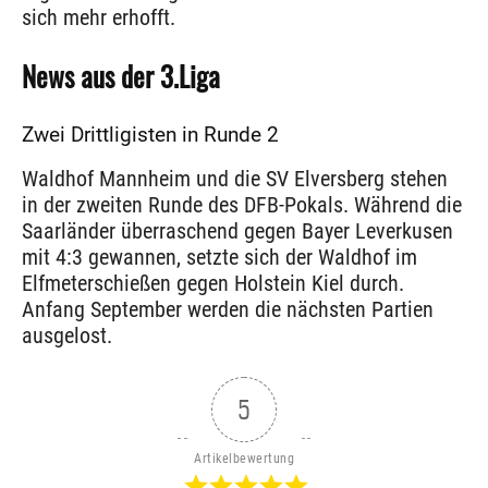
sich mehr erhofft.
News aus der 3.Liga
Zwei Drittligisten in Runde 2
Waldhof Mannheim und die SV Elversberg stehen
in der zweiten Runde des DFB-Pokals. Während die
Saarländer überraschend gegen Bayer Leverkusen
mit 4:3 gewannen, setzte sich der Waldhof im
Elfmeterschießen gegen Holstein Kiel durch.
Anfang September werden die nächsten Partien
ausgelost.
5
Artikelbewertung