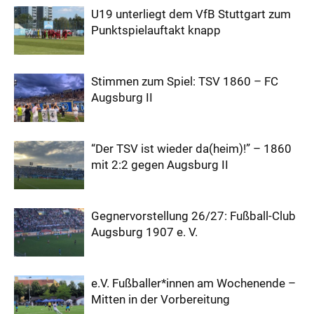
U19 unterliegt dem VfB Stuttgart zum
Punktspielauftakt knapp
Stimmen zum Spiel: TSV 1860 – FC
Augsburg II
“Der TSV ist wieder da(heim)!” – 1860
mit 2:2 gegen Augsburg II
Gegnervorstellung 26/27: Fußball-Club
Augsburg 1907 e. V.
e.V. Fußballer*innen am Wochenende –
Mitten in der Vorbereitung