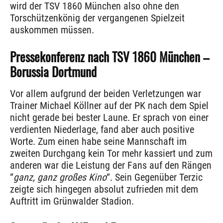
wird der TSV 1860 München also ohne den
Torschützenkönig der vergangenen Spielzeit
auskommen müssen.
Pressekonferenz nach TSV 1860 München –
Borussia Dortmund
Vor allem aufgrund der beiden Verletzungen war
Trainer Michael Köllner auf der PK nach dem Spiel
nicht gerade bei bester Laune. Er sprach von einer
verdienten Niederlage, fand aber auch positive
Worte. Zum einen habe seine Mannschaft im
zweiten Durchgang kein Tor mehr kassiert und zum
anderen war die Leistung der Fans auf den Rängen
“
ganz, ganz großes Kino
“. Sein Gegenüber Terzic
zeigte sich hingegen absolut zufrieden mit dem
Auftritt im Grünwalder Stadion.