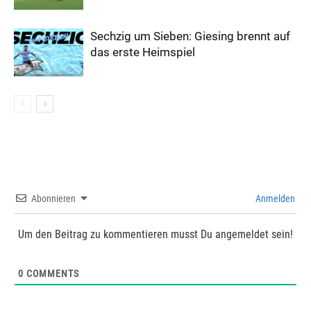
Sechzig um Sieben: Giesing brennt auf
das erste Heimspiel
Abonnieren
Anmelden
Um den Beitrag zu kommentieren musst Du angemeldet sein!
0
COMMENTS