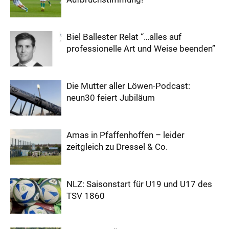
Biel Ballester Relat “…alles auf
professionelle Art und Weise beenden”
Die Mutter aller Löwen-Podcast:
neun30 feiert Jubiläum
Amas in Pfaffenhoffen – leider
zeitgleich zu Dressel & Co.
NLZ: Saisonstart für U19 und U17 des
TSV 1860