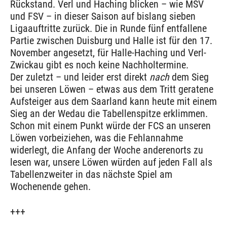
Rückstand. Verl und Haching blicken – wie MSV
und FSV – in dieser Saison auf bislang sieben
Ligaauftritte zurück. Die in Runde fünf entfallene
Partie zwischen Duisburg und Halle ist für den 17.
November angesetzt, für Halle-Haching und Verl-
Zwickau gibt es noch keine Nachholtermine.
Der zuletzt – und leider erst direkt
nach
dem Sieg
bei unseren Löwen – etwas aus dem Tritt geratene
Aufsteiger aus dem Saarland kann heute mit einem
Sieg an der Wedau die Tabellenspitze erklimmen.
Schon mit einem Punkt würde der FCS an unseren
Löwen vorbeiziehen, was die Fehlannahme
widerlegt, die Anfang der Woche anderenorts zu
lesen war, unsere Löwen würden auf jeden Fall als
Tabellenzweiter in das nächste Spiel am
Wochenende gehen.
+++