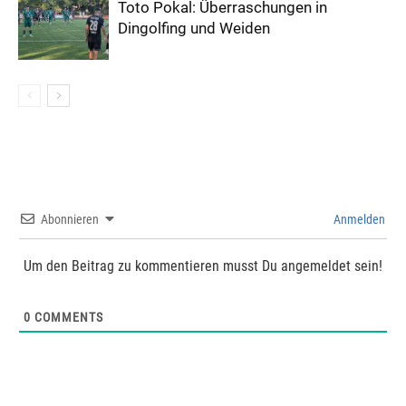
Toto Pokal: Überraschungen in
Dingolfing und Weiden
Abonnieren
Anmelden
Um den Beitrag zu kommentieren musst Du angemeldet sein!
0
COMMENTS