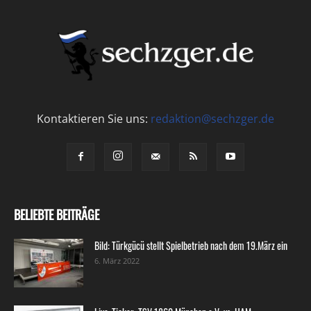
Kontaktieren Sie uns:
redaktion@sechzger.de
BELIEBTE BEITRÄGE
Bild: Türkgücü stellt Spielbetrieb nach dem 19.März ein
6. März 2022