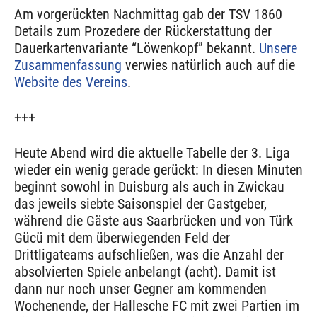
Am vorgerückten Nachmittag gab der TSV 1860
Details zum Prozedere der Rückerstattung der
Dauerkartenvariante “Löwenkopf” bekannt.
Unsere
Zusammenfassung
verwies natürlich auch auf die
Website des Vereins
.
+++
Heute Abend wird die aktuelle Tabelle der 3. Liga
wieder ein wenig gerade gerückt: In diesen Minuten
beginnt sowohl in Duisburg als auch in Zwickau
das jeweils siebte Saisonspiel der Gastgeber,
während die Gäste aus Saarbrücken und von Türk
Gücü mit dem überwiegenden Feld der
Drittligateams aufschließen, was die Anzahl der
absolvierten Spiele anbelangt (acht). Damit ist
dann nur noch unser Gegner am kommenden
Wochenende, der Hallesche FC mit zwei Partien im