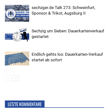
sechzger.de Talk 273: Schweinfurt,
Sponsor & Trikot, Augsburg II
Sechzig um Sieben: Dauerkartenverkauf
gestartet
Endlich gehts los: Dauerkarten-Verkauf
startet ab sofort
LETZTE KOMMENTARE