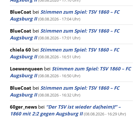
BlueCoat
bei
Stimmen zum Spiel: TSV 1860 – FC
Augsburg II
(08.08.2026 - 17:04 Uhr)
BlueCoat
bei
Stimmen zum Spiel: TSV 1860 – FC
Augsburg II
(08.08.2026 - 17:01 Uhr)
chiela 60
bei
Stimmen zum Spiel: TSV 1860 – FC
Augsburg II
(08.08.2026 - 16:51 Uhr)
Loewenqueen
bei
Stimmen zum Spiel: TSV 1860 – FC
Augsburg II
(08.08.2026 - 16:50 Uhr)
BlueCoat
bei
Stimmen zum Spiel: TSV 1860 – FC
Augsburg II
(08.08.2026 - 16:32 Uhr)
60ger_news
bei
“Der TSV ist wieder da(heim)!” –
1860 mit 2:2 gegen Augsburg II
(08.08.2026 - 16:29 Uhr)