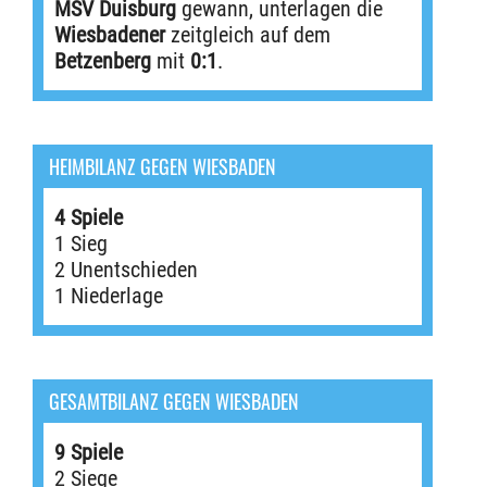
MSV Duisburg
gewann, unterlagen die
Wiesbadener
zeitgleich auf dem
Betzenberg
mit
0:1
.
HEIMBILANZ GEGEN WIESBADEN
4 Spiele
1 Sieg
2 Unentschieden
1 Niederlage
GESAMTBILANZ GEGEN WIESBADEN
9 Spiele
2 Siege