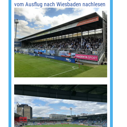
vom Ausflug nach Wiesbaden nachlesen