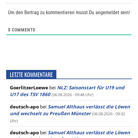
Um den Beitrag zu kommentieren musst Du angemeldet sein!
0
COMMENTS
LETZTE KOMMENTARE
GoerlitzerLoewe
bei
NLZ: Saisonstart für U19 und
U17 des TSV 1860
(06.08.2026 - 09:48 Uhr)
deutsch-apo
bei
Samuel Althaus verlässt die Löwen
und wechselt zu Preußen Münster
(06.08.2026 - 09:32
Uhr)
deutsch-apo
bei
Samuel Althaus verlässt die Löwen