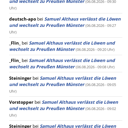
und wechselt zu Preußen Münster
(06.08.2026 - 09:30
Uhr)
deutsch-apo
bei
Samuel Althaus verlässt die Löwen
und wechselt zu Preußen Münster
(06.08.2026 - 09:27
Uhr)
_Flin_
bei
Samuel Althaus verlässt die Löwen und
wechselt zu Preußen Münster
(06.08.2026 - 09:20 Uhr)
_Flin_
bei
Samuel Althaus verlässt die Löwen und
wechselt zu Preußen Münster
(06.08.2026 - 09:08 Uhr)
Steininger
bei
Samuel Althaus verlässt die Löwen
und wechselt zu Preußen Münster
(06.08.2026 - 09:05
Uhr)
Vorstopper
bei
Samuel Althaus verlässt die Löwen
und wechselt zu Preußen Münster
(06.08.2026 - 09:02
Uhr)
Steininger
bei
Samuel Althaus verlässt die Löwen