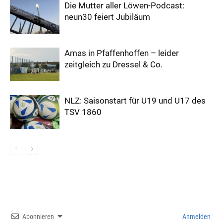
Die Mutter aller Löwen-Podcast:
neun30 feiert Jubiläum
Amas in Pfaffenhoffen – leider
zeitgleich zu Dressel & Co.
NLZ: Saisonstart für U19 und U17 des
TSV 1860
Abonnieren
Anmelden