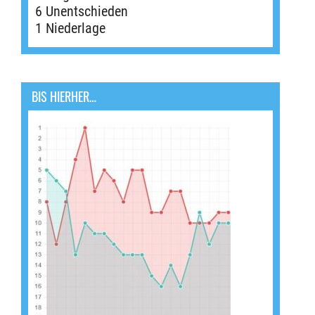
6 Unentschieden
1 Niederlage
BIS HIERHER…