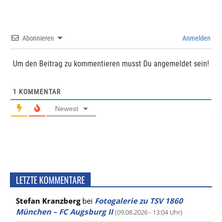
Abonnieren
Anmelden
Um den Beitrag zu kommentieren musst Du angemeldet sein!
1
KOMMENTAR
Newest
LETZTE KOMMENTARE
Stefan Kranzberg
bei
Fotogalerie zu TSV 1860
München – FC Augsburg II
(09.08.2026 - 13:04 Uhr)