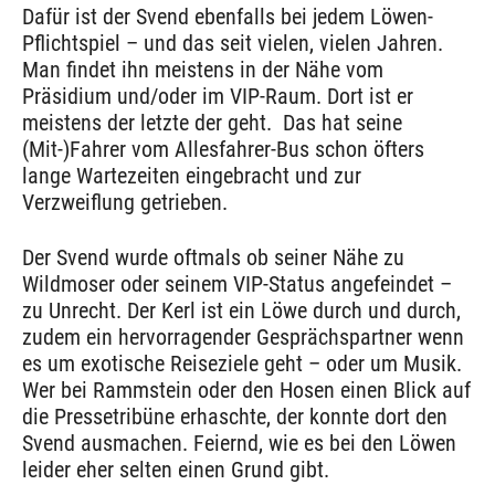
Dafür ist der Svend ebenfalls bei jedem Löwen-
Pflichtspiel – und das seit vielen, vielen Jahren.
Man findet ihn meistens in der Nähe vom
Präsidium und/oder im VIP-Raum. Dort ist er
meistens der letzte der geht. Das hat seine
(Mit-)Fahrer vom Allesfahrer-Bus schon öfters
lange Wartezeiten eingebracht und zur
Verzweiflung getrieben.
Der Svend wurde oftmals ob seiner Nähe zu
Wildmoser oder seinem VIP-Status angefeindet –
zu Unrecht. Der Kerl ist ein Löwe durch und durch,
zudem ein hervorragender Gesprächspartner wenn
es um exotische Reiseziele geht – oder um Musik.
Wer bei Rammstein oder den Hosen einen Blick auf
die Pressetribüne erhaschte, der konnte dort den
Svend ausmachen. Feiernd, wie es bei den Löwen
leider eher selten einen Grund gibt.