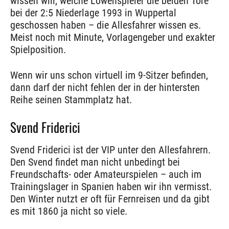
wissen will, welche Löwenspieler die beiden Tore
bei der 2:5 Niederlage 1993 in Wuppertal
geschossen haben – die Allesfahrer wissen es.
Meist noch mit Minute, Vorlagengeber und exakter
Spielposition.
Wenn wir uns schon virtuell im 9-Sitzer befinden,
dann darf der nicht fehlen der in der hintersten
Reihe seinen Stammplatz hat.
Svend Friderici
Svend Friderici ist der VIP unter den Allesfahrern.
Den Svend findet man nicht unbedingt bei
Freundschafts- oder Amateurspielen – auch im
Trainingslager in Spanien haben wir ihn vermisst.
Den Winter nutzt er oft für Fernreisen und da gibt
es mit 1860 ja nicht so viele.