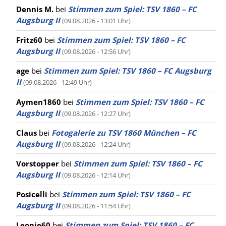
Dennis M.
bei
Stimmen zum Spiel: TSV 1860 – FC
Augsburg II
(09.08.2026 - 13:01 Uhr)
Fritz60
bei
Stimmen zum Spiel: TSV 1860 – FC
Augsburg II
(09.08.2026 - 12:56 Uhr)
age
bei
Stimmen zum Spiel: TSV 1860 – FC Augsburg
II
(09.08.2026 - 12:49 Uhr)
Aymen1860
bei
Stimmen zum Spiel: TSV 1860 – FC
Augsburg II
(09.08.2026 - 12:27 Uhr)
Claus
bei
Fotogalerie zu TSV 1860 München – FC
Augsburg II
(09.08.2026 - 12:24 Uhr)
Vorstopper
bei
Stimmen zum Spiel: TSV 1860 – FC
Augsburg II
(09.08.2026 - 12:14 Uhr)
Posicelli
bei
Stimmen zum Spiel: TSV 1860 – FC
Augsburg II
(09.08.2026 - 11:54 Uhr)
Leonie60
bei
Stimmen zum Spiel: TSV 1860 – FC