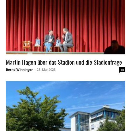
Martin Hagen über das Stadion und die Stadionfrage
Bernd Winninger
-
25. Mai 2023
48