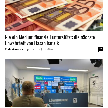
Nie ein Medium finanziell unterstützt: die nächste
Unwahrheit von Hasan Ismaik
Redaktion sechzger.de
-
5. Juni 2024
20