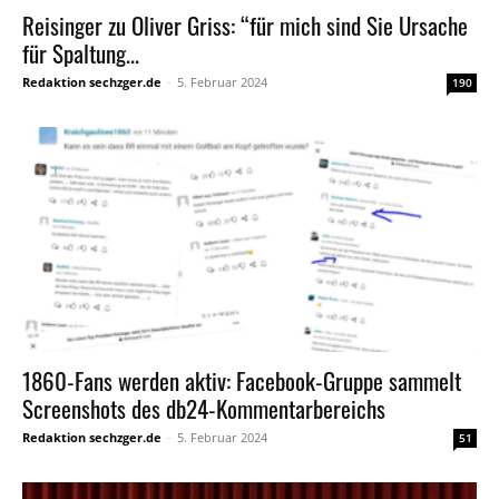
Reisinger zu Oliver Griss: “für mich sind Sie Ursache
für Spaltung...
Redaktion sechzger.de
-
5. Februar 2024
190
1860-Fans werden aktiv: Facebook-Gruppe sammelt
Screenshots des db24-Kommentarbereichs
Redaktion sechzger.de
-
5. Februar 2024
51