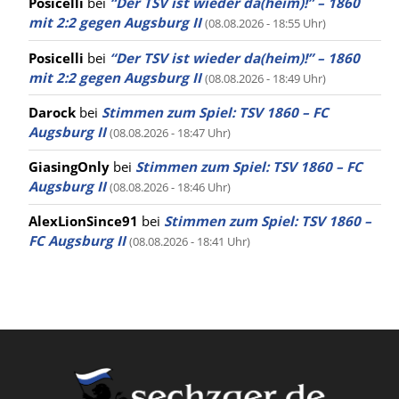
Posicelli
bei
“Der TSV ist wieder da(heim)!” – 1860
mit 2:2 gegen Augsburg II
(08.08.2026 - 18:55 Uhr)
Posicelli
bei
“Der TSV ist wieder da(heim)!” – 1860
mit 2:2 gegen Augsburg II
(08.08.2026 - 18:49 Uhr)
Darock
bei
Stimmen zum Spiel: TSV 1860 – FC
Augsburg II
(08.08.2026 - 18:47 Uhr)
GiasingOnly
bei
Stimmen zum Spiel: TSV 1860 – FC
Augsburg II
(08.08.2026 - 18:46 Uhr)
AlexLionSince91
bei
Stimmen zum Spiel: TSV 1860 –
FC Augsburg II
(08.08.2026 - 18:41 Uhr)