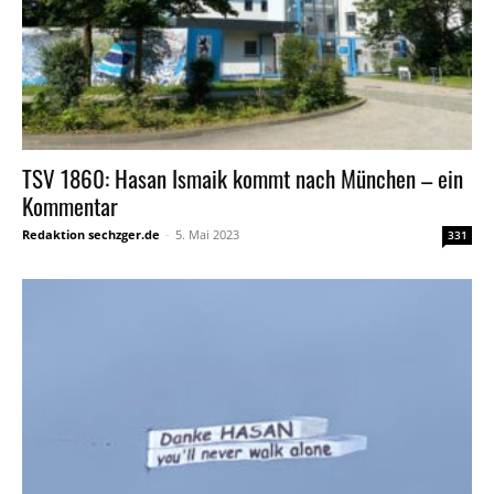
TSV 1860: Hasan Ismaik kommt nach München – ein
Kommentar
Redaktion sechzger.de
-
5. Mai 2023
331