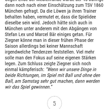
dann noch nach einer Einschätzung zum TSV 1860
München gefragt. Da die Löwen ja ihren Trainer
behalten haben, vermutet er, dass die Spielidee
dieselbe sein wird. Jedoch hätte sich auch in
München unter anderem mit den Abgängen von
Stefan Lex und Marcel Bär einiges getan. Für
Ziegner könne man in dieser frühen Phase der
Saison allerdings bei keiner Mannschaft
irgendwelche Tendenzen feststellen. Viel mehr
solle man den Fokus auf seine eigenen Stärken
legen. Zum Schluss zeigte Ziegner sich noch
einmal kämpferisch:
“Wenn wir unsere Dinge in
beide Richtungen, im Spiel mit Ball und ohne den
Ball, am Samstag sehr gut machen, dann werden
wir das Spiel gewinnen.”
5