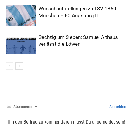
Wunschaufstellungen zu TSV 1860
München – FC Augsburg II
Sechzig um Sieben: Samuel Althaus
verlässt die Löwen
Abonnieren
Anmelden
Um den Beitrag zu kommentieren musst Du angemeldet sein!