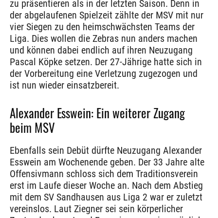
zu präsentieren als in der letzten Saison. Denn in
der abgelaufenen Spielzeit zählte der MSV mit nur
vier Siegen zu den heimschwächsten Teams der
Liga. Dies wollen die Zebras nun anders machen
und können dabei endlich auf ihren Neuzugang
Pascal Köpke setzen. Der 27-Jährige hatte sich in
der Vorbereitung eine Verletzung zugezogen und
ist nun wieder einsatzbereit.
Alexander Esswein: Ein weiterer Zugang
beim MSV
Ebenfalls sein Debüt dürfte Neuzugang Alexander
Esswein am Wochenende geben. Der 33 Jahre alte
Offensivmann schloss sich dem Traditionsverein
erst im Laufe dieser Woche an. Nach dem Abstieg
mit dem SV Sandhausen aus Liga 2 war er zuletzt
vereinslos. Laut Ziegner sei sein körperlicher