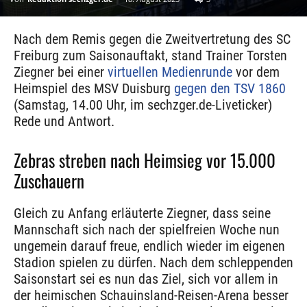
Nach dem Remis gegen die Zweitvertretung des SC
Freiburg zum Saisonauftakt, stand Trainer Torsten
Ziegner bei einer
virtuellen Medienrunde
vor dem
Heimspiel des MSV Duisburg
gegen den TSV 1860
(Samstag, 14.00 Uhr, im sechzger.de-Liveticker)
Rede und Antwort.
Zebras streben nach Heimsieg vor 15.000
Zuschauern
Gleich zu Anfang erläuterte Ziegner, dass seine
Mannschaft sich nach der spielfreien Woche nun
ungemein darauf freue, endlich wieder im eigenen
Stadion spielen zu dürfen. Nach dem schleppenden
Saisonstart sei es nun das Ziel, sich vor allem in
der heimischen Schauinsland-Reisen-Arena besser