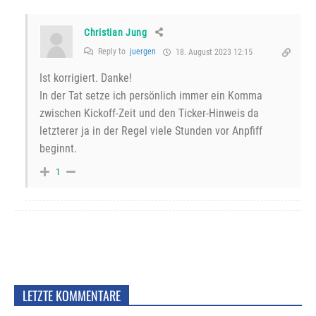
Christian Jung
Reply to
juergen
18. August 2023 12:15
Ist korrigiert. Danke!
In der Tat setze ich persönlich immer ein Komma
zwischen Kickoff-Zeit und den Ticker-Hinweis da
letzterer ja in der Regel viele Stunden vor Anpfiff
beginnt.
1
LETZTE KOMMENTARE