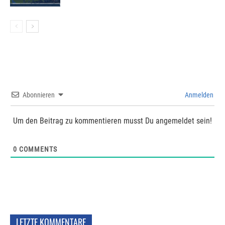
Abonnieren
Anmelden
Um den Beitrag zu kommentieren musst Du angemeldet sein!
0
COMMENTS
LETZTE KOMMENTARE