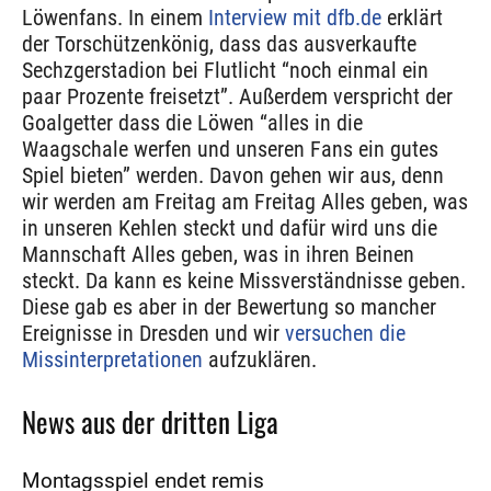
Löwenfans. In einem
Interview mit dfb.de
erklärt
der Torschützenkönig, dass das ausverkaufte
Sechzgerstadion bei Flutlicht “noch einmal ein
paar Prozente freisetzt”. Außerdem verspricht der
Goalgetter dass die Löwen “alles in die
Waagschale werfen und unseren Fans ein gutes
Spiel bieten” werden. Davon gehen wir aus, denn
wir werden am Freitag am Freitag Alles geben, was
in unseren Kehlen steckt und dafür wird uns die
Mannschaft Alles geben, was in ihren Beinen
steckt. Da kann es keine Missverständnisse geben.
Diese gab es aber in der Bewertung so mancher
Ereignisse in Dresden und wir
versuchen die
Missinterpretationen
aufzuklären.
News aus der dritten Liga
Montagsspiel endet remis