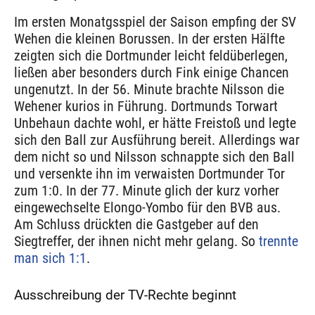
Im ersten Monatgsspiel der Saison empfing der SV
Wehen die kleinen Borussen. In der ersten Hälfte
zeigten sich die Dortmunder leicht feldüberlegen,
ließen aber besonders durch Fink einige Chancen
ungenutzt. In der 56. Minute brachte Nilsson die
Wehener kurios in Führung. Dortmunds Torwart
Unbehaun dachte wohl, er hätte Freistoß und legte
sich den Ball zur Ausführung bereit. Allerdings war
dem nicht so und Nilsson schnappte sich den Ball
und versenkte ihn im verwaisten Dortmunder Tor
zum 1:0. In der 77. Minute glich der kurz vorher
eingewechselte Elongo-Yombo für den BVB aus.
Am Schluss drückten die Gastgeber auf den
Siegtreffer, der ihnen nicht mehr gelang. So
trennte
man sich 1:1
.
Ausschreibung der TV-Rechte beginnt