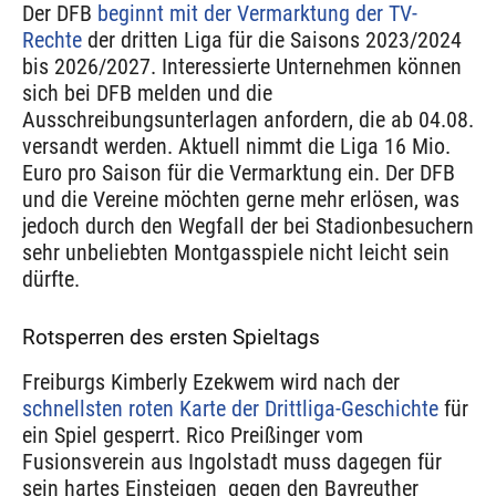
Der DFB
beginnt mit der Vermarktung der TV-
Rechte
der dritten Liga für die Saisons 2023/2024
bis 2026/2027. Interessierte Unternehmen können
sich bei DFB melden und die
Ausschreibungsunterlagen anfordern, die ab 04.08.
versandt werden. Aktuell nimmt die Liga 16 Mio.
Euro pro Saison für die Vermarktung ein. Der DFB
und die Vereine möchten gerne mehr erlösen, was
jedoch durch den Wegfall der bei Stadionbesuchern
sehr unbeliebten Montgasspiele nicht leicht sein
dürfte.
Rotsperren des ersten Spieltags
Freiburgs Kimberly Ezekwem wird nach der
schnellsten roten Karte der Drittliga-Geschichte
für
ein Spiel gesperrt. Rico Preißinger vom
Fusionsverein aus Ingolstadt muss dagegen für
sein hartes Einsteigen gegen den Bayreuther