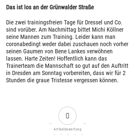
Das ist los an der Grünwalder Straße
Die zwei trainingsfreien Tage für Dressel und Co.
sind vorüber. Am Nachmittag bittet Michi Köllner
seine Mannen zum Training. Leider kann man
coronabedingt weder dabei zuschauen noch vorher
seinen Gaumen von Bene Lankes verwöhnen
lassen. Harte Zeiten! Hoffentlich kann das
Trainerteam die Mannschaft so gut auf den Auftritt
in Dresden am Sonntag vorbereiten, dass wir für 2
Stunden die graue Tristesse vergessen können.
0
Artikelbewertung