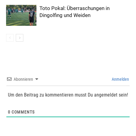
Toto Pokal: Überraschungen in
Dingolfing und Weiden
Abonnieren
Anmelden
Um den Beitrag zu kommentieren musst Du angemeldet sein!
0
COMMENTS