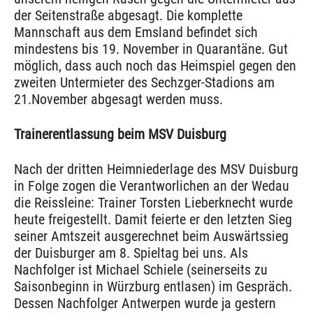
der Seitenstraße abgesagt. Die komplette
Mannschaft aus dem Emsland befindet sich
mindestens bis 19. November in Quarantäne. Gut
möglich, dass auch noch das Heimspiel gegen den
zweiten Untermieter des Sechzger-Stadions am
21.November abgesagt werden muss.
Trainerentlassung beim MSV Duisburg
Nach der dritten Heimniederlage des MSV Duisburg
in Folge zogen die Verantworlichen an der Wedau
die Reissleine: Trainer Torsten Lieberknecht wurde
heute freigestellt. Damit feierte er den letzten Sieg
seiner Amtszeit ausgerechnet beim Auswärtssieg
der Duisburger am 8. Spieltag bei uns. Als
Nachfolger ist Michael Schiele (seinerseits zu
Saisonbeginn in Würzburg entlasen) im Gespräch.
Dessen Nachfolger Antwerpen wurde ja gestern