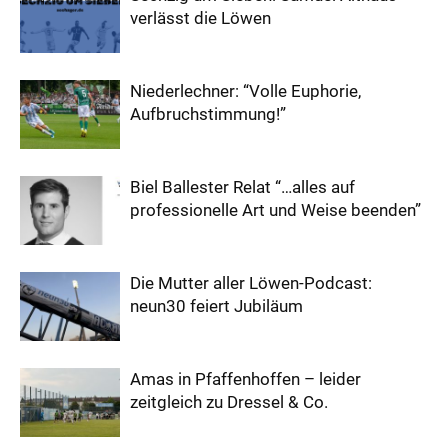
verlässt die Löwen
Niederlechner: “Volle Euphorie,
Aufbruchstimmung!”
Biel Ballester Relat “…alles auf
professionelle Art und Weise beenden”
Die Mutter aller Löwen-Podcast:
neun30 feiert Jubiläum
Amas in Pfaffenhoffen – leider
zeitgleich zu Dressel & Co.