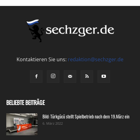
Kontaktieren Sie uns:
redaktion@sechzger.de
BELIEBTE BEITRÄGE
Bild: Türkgücü stellt Spielbetrieb nach dem 19.März ein
6. März 2022