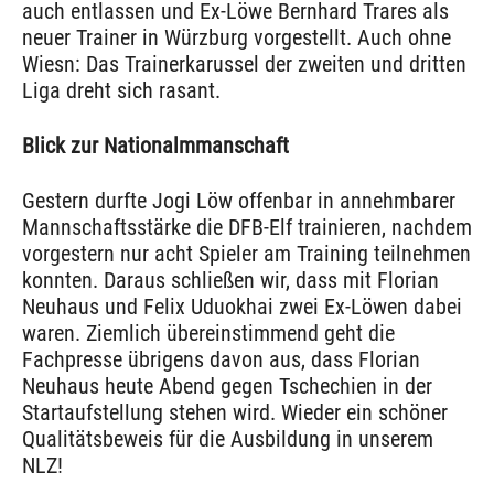
auch entlassen und Ex-Löwe Bernhard Trares als
neuer Trainer in Würzburg vorgestellt. Auch ohne
Wiesn: Das Trainerkarussel der zweiten und dritten
Liga dreht sich rasant.
Blick zur Nationalmmanschaft
Gestern durfte Jogi Löw offenbar in annehmbarer
Mannschaftsstärke die DFB-Elf trainieren, nachdem
vorgestern nur acht Spieler am Training teilnehmen
konnten. Daraus schließen wir, dass mit Florian
Neuhaus und Felix Uduokhai zwei Ex-Löwen dabei
waren. Ziemlich übereinstimmend geht die
Fachpresse übrigens davon aus, dass Florian
Neuhaus heute Abend gegen Tschechien in der
Startaufstellung stehen wird. Wieder ein schöner
Qualitätsbeweis für die Ausbildung in unserem
NLZ!