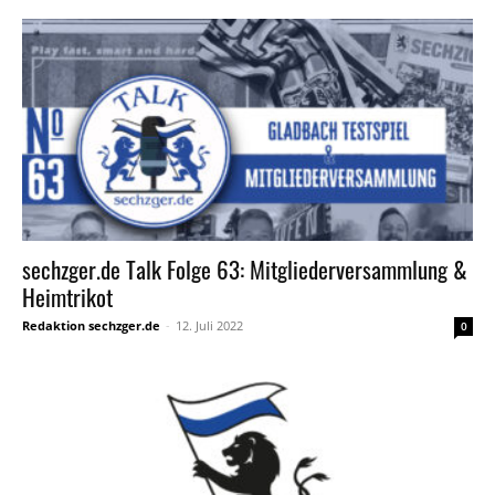
sechzger.de Talk Folge 63: Mitgliederversammlung &
Heimtrikot
Redaktion sechzger.de
-
12. Juli 2022
0