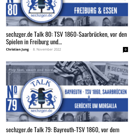
sechzger.de Talk 80: TSV 1860-Saarbrücken, vor den
Spielen in Freiburg und...
Christian Jung
-
8. November 2022
0
sechzger.de Talk 79: Bayreuth-TSV 1860, vor dem