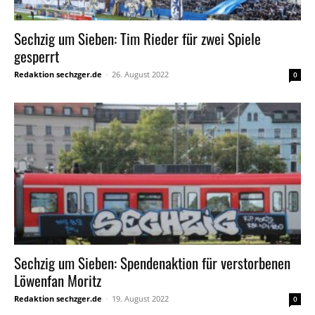
Sechzig um Sieben: Tim Rieder für zwei Spiele
gesperrt
Redaktion sechzger.de
-
26. August 2022
0
Sechzig um Sieben: Spendenaktion für verstorbenen
Löwenfan Moritz
Redaktion sechzger.de
-
19. August 2022
0