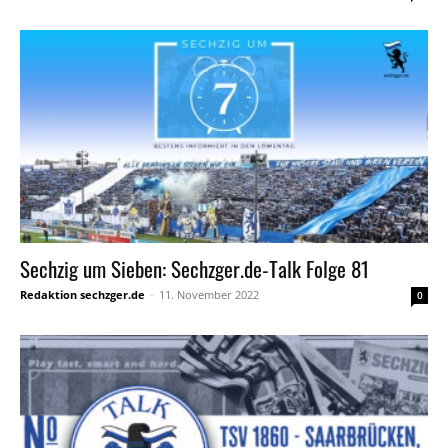
Sechzig um Sieben: Sechzger.de-Talk Folge 81
Redaktion sechzger.de
-
11. November 2022
0