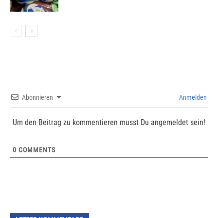
Abonnieren
Anmelden
Um den Beitrag zu kommentieren musst Du angemeldet sein!
0
COMMENTS