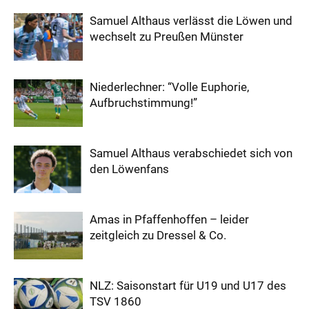
Samuel Althaus verlässt die Löwen und
wechselt zu Preußen Münster
Niederlechner: “Volle Euphorie,
Aufbruchstimmung!”
Samuel Althaus verabschiedet sich von
den Löwenfans
Amas in Pfaffenhoffen – leider
zeitgleich zu Dressel & Co.
NLZ: Saisonstart für U19 und U17 des
TSV 1860