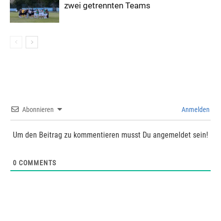
zwei getrennten Teams
Abonnieren
Anmelden
Um den Beitrag zu kommentieren musst Du angemeldet sein!
0
COMMENTS