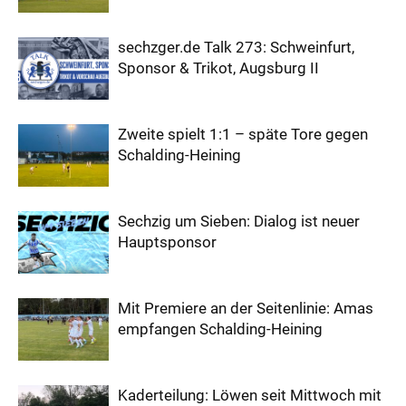
sechzger.de Talk 273: Schweinfurt,
Sponsor & Trikot, Augsburg II
Zweite spielt 1:1 – späte Tore gegen
Schalding-Heining
Sechzig um Sieben: Dialog ist neuer
Hauptsponsor
Mit Premiere an der Seitenlinie: Amas
empfangen Schalding-Heining
Kaderteilung: Löwen seit Mittwoch mit