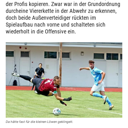
der Profis kopieren. Zwar war in der Grundordnung
durcheine Viererkette in der Abwehr zu erkennen,
doch beide Außenverteidiger rückten im
Spielaufbau nach vorne und schalteten sich
wiederholt in die Offensive ein.
Da hätte fast für die kleinen Löwen geklingelt.