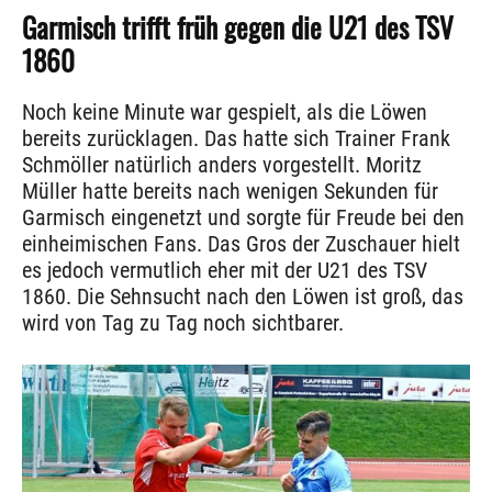
Garmisch trifft früh gegen die U21 des TSV
1860
Noch keine Minute war gespielt, als die Löwen
bereits zurücklagen. Das hatte sich Trainer Frank
Schmöller natürlich anders vorgestellt. Moritz
Müller hatte bereits nach wenigen Sekunden für
Garmisch eingenetzt und sorgte für Freude bei den
einheimischen Fans. Das Gros der Zuschauer hielt
es jedoch vermutlich eher mit der U21 des TSV
1860. Die Sehnsucht nach den Löwen ist groß, das
wird von Tag zu Tag noch sichtbarer.