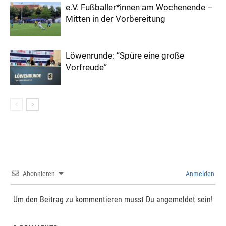
e.V. Fußballer*innen am Wochenende –
Mitten in der Vorbereitung
Löwenrunde: “Spüre eine große
Vorfreude”
Abonnieren
Anmelden
Um den Beitrag zu kommentieren musst Du angemeldet sein!