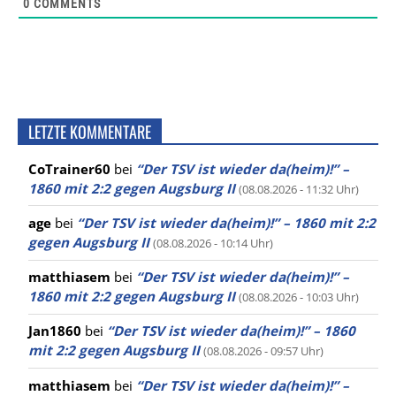
0
COMMENTS
LETZTE KOMMENTARE
CoTrainer60
bei
“Der TSV ist wieder da(heim)!” –
1860 mit 2:2 gegen Augsburg II
(08.08.2026 - 11:32 Uhr)
age
bei
“Der TSV ist wieder da(heim)!” – 1860 mit 2:2
gegen Augsburg II
(08.08.2026 - 10:14 Uhr)
matthiasem
bei
“Der TSV ist wieder da(heim)!” –
1860 mit 2:2 gegen Augsburg II
(08.08.2026 - 10:03 Uhr)
Jan1860
bei
“Der TSV ist wieder da(heim)!” – 1860
mit 2:2 gegen Augsburg II
(08.08.2026 - 09:57 Uhr)
matthiasem
bei
“Der TSV ist wieder da(heim)!” –