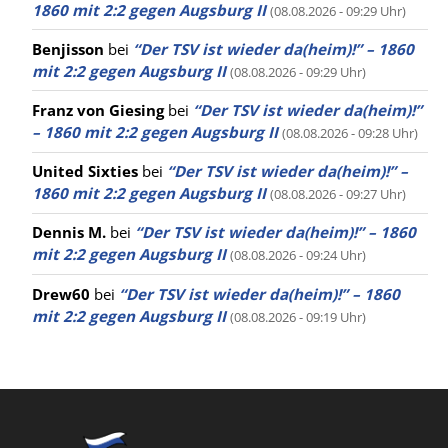
1860 mit 2:2 gegen Augsburg II
(08.08.2026 - 09:29 Uhr)
Benjisson
bei
“Der TSV ist wieder da(heim)!” – 1860
mit 2:2 gegen Augsburg II
(08.08.2026 - 09:29 Uhr)
Franz von Giesing
bei
“Der TSV ist wieder da(heim)!”
– 1860 mit 2:2 gegen Augsburg II
(08.08.2026 - 09:28 Uhr)
United Sixties
bei
“Der TSV ist wieder da(heim)!” –
1860 mit 2:2 gegen Augsburg II
(08.08.2026 - 09:27 Uhr)
Dennis M.
bei
“Der TSV ist wieder da(heim)!” – 1860
mit 2:2 gegen Augsburg II
(08.08.2026 - 09:24 Uhr)
Drew60
bei
“Der TSV ist wieder da(heim)!” – 1860
mit 2:2 gegen Augsburg II
(08.08.2026 - 09:19 Uhr)