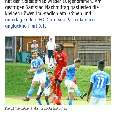
hat den Spielbetrieb wieder aufgenommen. Am
gestrigen Samstag Nachmittag gastierten die
kleinen Löwen im Stadion am Gröben und
unterlagen dem FC Garmisch-Partenkirchen
unglücklich mit 0:1
.
Die U21 der Löwen in Garmisch-Partenkirchen