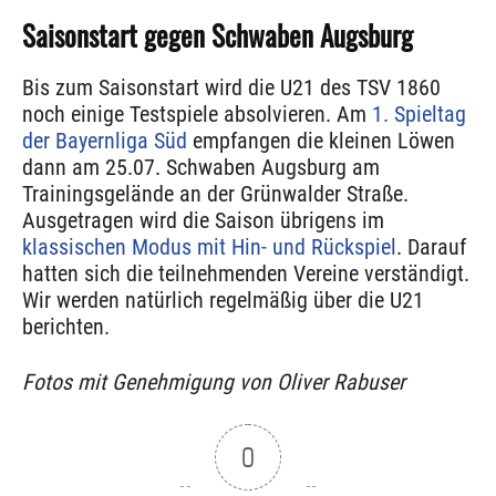
Saisonstart gegen Schwaben Augsburg
Bis zum Saisonstart wird die U21 des TSV 1860
noch einige Testspiele absolvieren. Am
1. Spieltag
der Bayernliga Süd
empfangen die kleinen Löwen
dann am 25.07. Schwaben Augsburg am
Trainingsgelände an der Grünwalder Straße.
Ausgetragen wird die Saison übrigens im
klassischen Modus mit Hin- und Rückspiel
. Darauf
hatten sich die teilnehmenden Vereine verständigt.
Wir werden natürlich regelmäßig über die U21
berichten.
Fotos mit Genehmigung von Oliver Rabuser
0