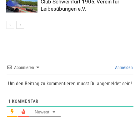
Club Schweinfurt 1905, Verein für
Leibesübungen e.V.
Abonnieren
Anmelden
Um den Beitrag zu kommentieren musst Du angemeldet sein!
1
KOMMENTAR
Newest