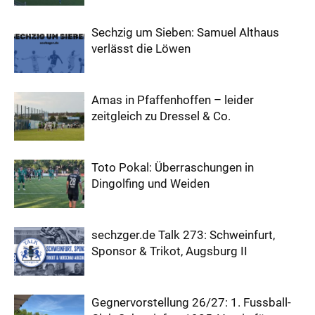
Sechzig um Sieben: Samuel Althaus
verlässt die Löwen
Amas in Pfaffenhoffen – leider
zeitgleich zu Dressel & Co.
Toto Pokal: Überraschungen in
Dingolfing und Weiden
sechzger.de Talk 273: Schweinfurt,
Sponsor & Trikot, Augsburg II
Gegnervorstellung 26/27: 1. Fussball-