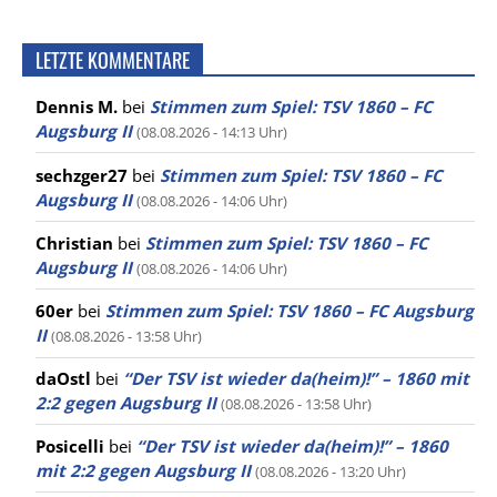
LETZTE KOMMENTARE
Dennis M.
bei
Stimmen zum Spiel: TSV 1860 – FC
Augsburg II
(08.08.2026 - 14:13 Uhr)
sechzger27
bei
Stimmen zum Spiel: TSV 1860 – FC
Augsburg II
(08.08.2026 - 14:06 Uhr)
Christian
bei
Stimmen zum Spiel: TSV 1860 – FC
Augsburg II
(08.08.2026 - 14:06 Uhr)
60er
bei
Stimmen zum Spiel: TSV 1860 – FC Augsburg
II
(08.08.2026 - 13:58 Uhr)
daOstl
bei
“Der TSV ist wieder da(heim)!” – 1860 mit
2:2 gegen Augsburg II
(08.08.2026 - 13:58 Uhr)
Posicelli
bei
“Der TSV ist wieder da(heim)!” – 1860
mit 2:2 gegen Augsburg II
(08.08.2026 - 13:20 Uhr)