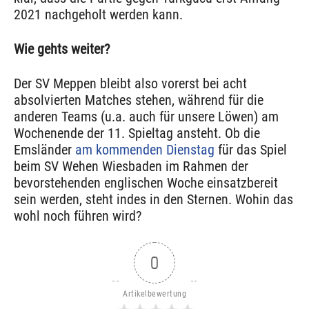
2021 nachgeholt werden kann.
Wie gehts weiter?
Der SV Meppen bleibt also vorerst bei acht
absolvierten Matches stehen, während für die
anderen Teams (u.a. auch für unsere Löwen) am
Wochenende der 11. Spieltag ansteht. Ob die
Emsländer
am kommenden Dienstag
für das Spiel
beim SV Wehen Wiesbaden im Rahmen der
bevorstehenden englischen Woche einsatzbereit
sein werden, steht indes in den Sternen. Wohin das
wohl noch führen wird?
0
Artikelbewertung