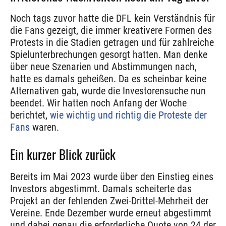
Noch tags zuvor hatte die DFL kein Verständnis für
die Fans gezeigt, die immer kreativere Formen des
Protests in die Stadien getragen und für zahlreiche
Spielunterbrechungen gesorgt hatten. Man denke
über neue Szenarien und Abstimmungen nach,
hatte es damals geheißen. Da es scheinbar keine
Alternativen gab, wurde die Investorensuche nun
beendet. Wir hatten noch Anfang der Woche
berichtet,
wie wichtig und richtig die Proteste der
Fans
waren.
Ein kurzer Blick zurück
Bereits im Mai 2023 wurde über den Einstieg eines
Investors abgestimmt. Damals scheiterte das
Projekt an der fehlenden Zwei-Drittel-Mehrheit der
Vereine. Ende Dezember wurde erneut abgestimmt
und dabei genau die erforderliche Quote von 24 der