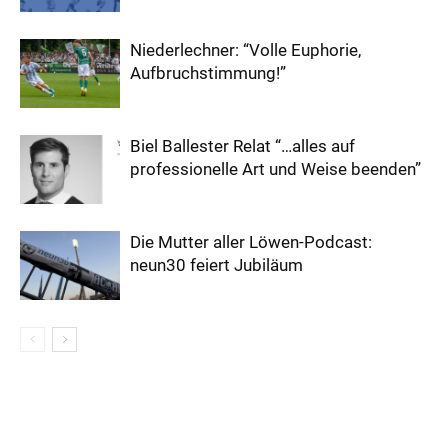
Niederlechner: “Volle Euphorie,
Aufbruchstimmung!”
Biel Ballester Relat “…alles auf
professionelle Art und Weise beenden”
Die Mutter aller Löwen-Podcast:
neun30 feiert Jubiläum