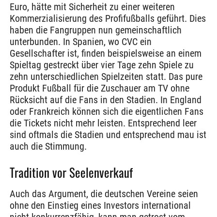
Euro, hätte mit Sicherheit zu einer weiteren
Kommerzialisierung des Profifußballs geführt. Dies
haben die Fangruppen nun gemeinschaftlich
unterbunden. In Spanien, wo CVC ein
Gesellschafter ist, finden beispielsweise an einem
Spieltag gestreckt über vier Tage zehn Spiele zu
zehn unterschiedlichen Spielzeiten statt. Das pure
Produkt Fußball für die Zuschauer am TV ohne
Rücksicht auf die Fans in den Stadien. In England
oder Frankreich können sich die eigentlichen Fans
die Tickets nicht mehr leisten. Entsprechend leer
sind oftmals die Stadien und entsprechend mau ist
auch die Stimmung.
Tradition vor Seelenverkauf
Auch das Argument, die deutschen Vereine seien
ohne den Einstieg eines Investors international