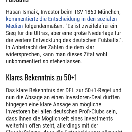
Hasan Ismaik, Investor beim TSV 1860 München,
kommentierte die Entscheidung in den sozialen
Medien
folgendermaßen: “Es ist zweifelsfrei ein
Sieg für die Ultras, aber eine große Niederlage für
die weitere Entwicklung des deutschen Fußballs.”.
In Anbetracht der Zahlen die dem klar
widersprechen, kann man dieses Zitat wohl
unkommentiert so stehenlassen.
Klares Bekenntnis zu 50+1
Das klare Bekenntnis der DFL zur 50+1-Regel und
nun die Absage an einen Investoren-Deal dürften
hingegen eine klare Ansage an mögliche
Investoren bei allen deutschen Profi-Clubs sein,
dass ihnen die Möglichkeit eines Investments
weiterhin offen steht, allerdings mit der