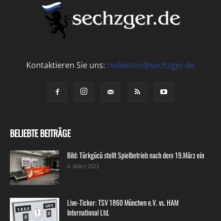
Kontaktieren Sie uns:
redaktion@sechzger.de
BELIEBTE BEITRÄGE
Bild: Türkgücü stellt Spielbetrieb nach dem 19.März ein
6. März 2022
Live-Ticker: TSV 1860 München e.V. vs. HAM
International Ltd.