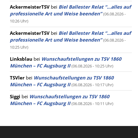
AckermeisterTSV
bei
Biel Ballester Relat “…alles auf
professionelle Art und Weise beenden”
(06.08.2026 -
10:26 Uhr)
AckermeisterTSV
bei
Biel Ballester Relat “…alles auf
professionelle Art und Weise beenden”
(06.08.2026 -
10:25 Uhr)
Linksblau
bei
Wunschaufstellungen zu TSV 1860
München – FC Augsburg II
(06.08.2026 - 10:25 Uhr)
TSVler
bei
Wunschaufstellungen zu TSV 1860
München – FC Augsburg II
(06.08.2026 - 10:17 Uhr)
Siggi
bei
Wunschaufstellungen zu TSV 1860
München – FC Augsburg II
(06.08.2026 - 10:11 Uhr)