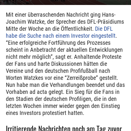
Mit einer überraschenden Nachricht ging Hans-
Joachim Watzke, der Sprecher des DFL-Präsidiums
Mitte der Woche an die Öffentlichkeit.
Die DFL
habe die Suche nach einem Investor eingestellt
.
“Eine erfolgreiche Fortführung des Prozesses
scheint in Anbetracht der aktuellen Entwicklungen
nicht mehr möglich”, sagt er. Anhaltende Proteste
der Fans und harte Diskussionen hätten die
Vereine und den deutschen Profifußball nach
Worten Watzkes vor eine “Zerreißprobe” gestellt.
Nun habe man die Verhandlungen beendet und das
Vorhaben ad acta gelegt. Ein Sieg für die Fans in
den Stadien der deutschen Profiligen, die in den
letzten Wochen immer wieder gegen den Einstieg
eines Investors protestiert hatten.
Irritierende Nachrichten noch am Tag zuvor