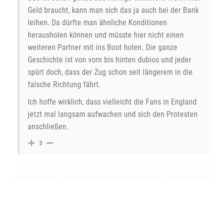
Geld braucht, kann man sich das ja auch bei der Bank
leihen. Da dürfte man ähnliche Konditionen
herausholen können und müsste hier nicht einen
weiteren Partner mit ins Boot holen. Die ganze
Geschichte ist von vorn bis hinten dubios und jeder
spürt doch, dass der Zug schon seit längerem in die
falsche Richtung fährt.
Ich hoffe wirklich, dass vielleicht die Fans in England
jetzt mal langsam aufwachen und sich den Protesten
anschließen.
3