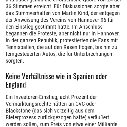
36 Stimmen erreicht. Für Diskussionen sorgte aber
das Stimmverhalten von Martin Kind, der entgegen
der Anweisung des Vereins von Hannover 96 für
den Einstieg gestimmt hatte. Im Anschluss
begannen die Proteste, aber nicht nur in Hannover.
In der ganzen Republik, protestierten die Fans mit
Tennisbällen, die auf den Rasen flogen, bis hin zu
ferngesteuerten Autos, die für Unterbrechungen
sorgten.
Keine Verhältnisse wie in Spanien oder
England
Ein Investoren-Einstieg, acht Prozent der
Vermarktungsrechte hätten an CVC oder
Blackstone (das sich vorzeitig aus dem
Bieterprozess zurückgezogen hatte) veräußert
werden sollen, zum Preis von etwa einer Milliarde