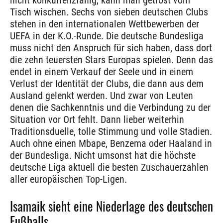
nicht konkurrenzfähig, kann man getrost vom
Tisch wischen. Sechs von sieben deutschen Clubs
stehen in den internationalen Wettbewerben der
UEFA in der K.O.-Runde. Die deutsche Bundesliga
muss nicht den Anspruch für sich haben, dass dort
die zehn teuersten Stars Europas spielen. Denn das
endet in einem Verkauf der Seele und in einem
Verlust der Identität der Clubs, die dann aus dem
Ausland gelenkt werden. Und zwar von Leuten
denen die Sachkenntnis und die Verbindung zu der
Situation vor Ort fehlt. Dann lieber weiterhin
Traditionsduelle, tolle Stimmung und volle Stadien.
Auch ohne einen Mbape, Benzema oder Haaland in
der Bundesliga. Nicht umsonst hat die höchste
deutsche Liga aktuell die besten Zuschauerzahlen
aller europäischen Top-Ligen.
Isamaik sieht eine Niederlage des deutschen
Fußballs