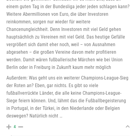
einem guten Tag in der Bundesliga jeder jeden schlagen kann?
Weitere Abermillionen von Euro, die über Investoren
reinkommen, sorgen nur wieder für weitere
Chancenungleichheit. Denn Investoren mit viel Geld gehen
hauptsächlich zu Vereinen mit viel Geld. Das heutige Gefälle
vergrößert sich damit eher noch, weil – von Ausnahmen
abgesehen – die großen Vereine davon mehr profitieren
werden. Damit wären fußballerische Märchen wie bei Union
Berlin oder in Freiburg in Zukunft kaum mehr möglich
Außerdem: Was geht uns ein weiterer Champions-League-Sieg
der Roten an? Eben, gar nichts. Es gibt so viele
fußballverrückte Länder, die alle keine Champions-League-
Siege feiern können. Und, lähmt das die Fußballbegeisterung
in Portugal, in der Türkei, in den Niederlande oder Belgien
deswegen? Natürlich nicht …
4